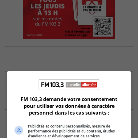
FM 103,3 demande votre consentement
pour utiliser vos données à caractère
personnel dans les cas suivants :
Publicités et contenu personnalisés, mesure de
performance des publicités et du contenu, études
d’audience et développement de services