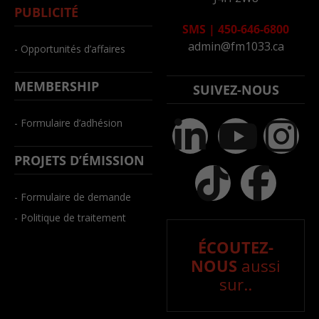
PUBLICITÉ
SMS
|
450-646-6800
admin@fm1033.ca
- Opportunités d’affaires
MEMBERSHIP
SUIVEZ-NOUS
- Formulaire d’adhésion
PROJETS D’ÉMISSION
- Formulaire de demande
- Politique de traitement
ÉCOUTEZ-
NOUS
aussi
sur..