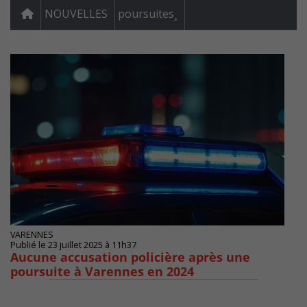
NOUVELLES
poursuites¸
VARENNES
Publié le 23 juillet 2025 à 11h37
Aucune accusation policière après une
poursuite à Varennes en 2024