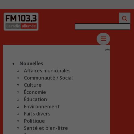
Nouvelles
Affaires municipales
Communauté / Social
Culture
Économie
Éducation
Environnement
Faits divers
Politique
Santé et bien-être