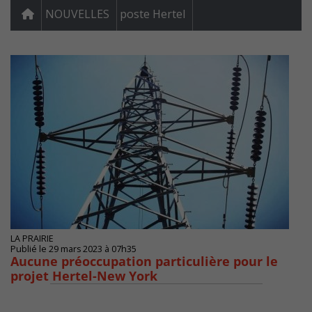
NOUVELLES
poste Hertel
LA PRAIRIE
Publié le 29 mars 2023 à 07h35
Aucune préoccupation particulière pour le
projet Hertel-New York