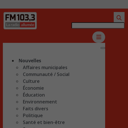
Nouvelles
Affaires municipales
Communauté / Social
Culture
Économie
Éducation
Environnement
Faits divers
Politique
Santé et bien-être