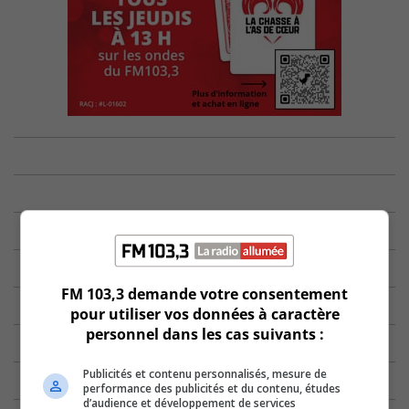
FM 103,3 demande votre consentement
pour utiliser vos données à caractère
personnel dans les cas suivants :
Publicités et contenu personnalisés, mesure de
performance des publicités et du contenu, études
d’audience et développement de services