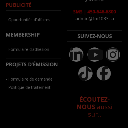
PUBLICITÉ
SMS
|
450-646-6800
admin@fm1033.ca
- Opportunités d’affaires
MEMBERSHIP
SUIVEZ-NOUS
- Formulaire d’adhésion
PROJETS D’ÉMISSION
- Formulaire de demande
- Politique de traitement
ÉCOUTEZ-
NOUS
aussi
sur..