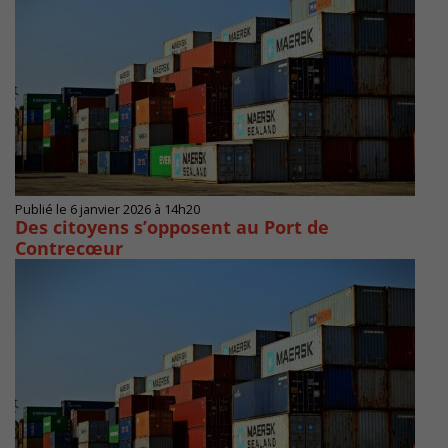
Publié le 6 janvier 2026 à 14h20
Des citoyens s’opposent au Port de
Contrecœur