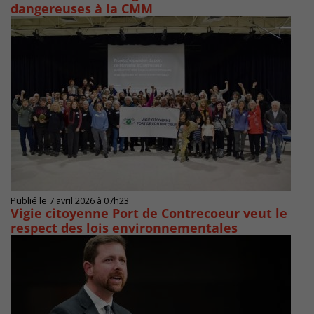
dangereuses à la CMM
Publié le 7 avril 2026 à 07h23
Vigie citoyenne Port de Contrecoeur veut le
respect des lois environnementales