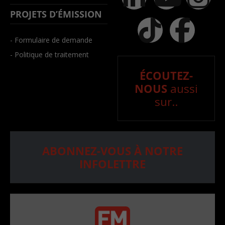
PROJETS D’ÉMISSION
- Formulaire de demande
- Politique de traitement
ÉCOUTEZ-
NOUS
aussi
sur..
ABONNEZ-VOUS À NOTRE
INFOLETTRE