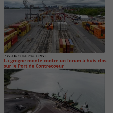
Publié le 13 mai 2026 à 09h33
La grogne monte contre un forum à huis clos
sur le Port de Contrecoeur