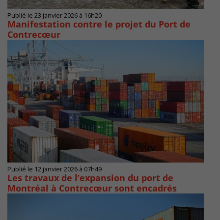
Publié le 23 janvier 2026 à 16h20
Manifestation contre le projet du Port de
Contrecœur
Publié le 12 janvier 2026 à 07h49
Les travaux de l’expansion du port de
Montréal à Contrecœur sont encadrés