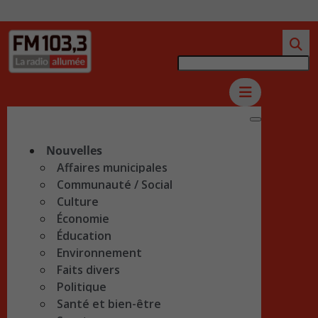
Nouvelles
Affaires municipales
Communauté / Social
Culture
Économie
Éducation
Environnement
Faits divers
Politique
Santé et bien-être