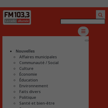
Nouvelles
Affaires municipales
Communauté / Social
Culture
Économie
Éducation
Environnement
Faits divers
Politique
Santé et bien-être