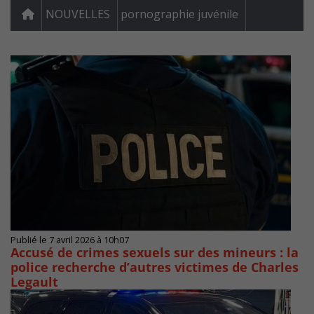
NOUVELLES
pornographie juvénile
Publié le 7 avril 2026 à 10h07
Accusé de crimes sexuels sur des mineurs : la
police recherche d’autres victimes de Charles
Legault