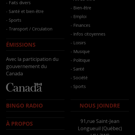
- Faits divers
- Bien-être
- Santé et bien-être
- Emploi
- Sports
- Finances
- Transport / Circulation
- Infos citoyennes
- Loisirs
ÉMISSIONS
- Musique
Avec la participation du
- Politique
gouvernement du
- Santé
Canada
- Société
- Sports
BINGO RADIO
NOUS JOINDRE
91,rue Saint-Jean
À PROPOS
Longueuil (Québec)