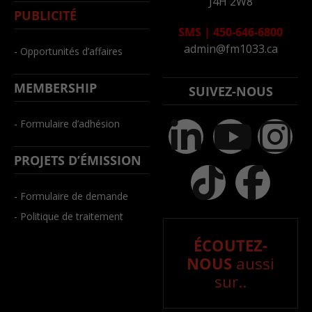
J4H 2W8
PUBLICITÉ
SMS
|
450-646-6800
admin@fm1033.ca
- Opportunités d’affaires
MEMBERSHIP
SUIVEZ-NOUS
- Formulaire d’adhésion
PROJETS D’ÉMISSION
- Formulaire de demande
- Politique de traitement
ÉCOUTEZ-
NOUS
aussi
sur..