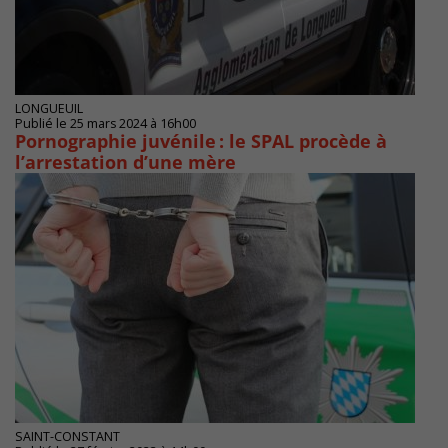
LONGUEUIL
Publié le 25 mars 2024 à 16h00
Pornographie juvénile : le SPAL procède à
l’arrestation d’une mère
SAINT-CONSTANT