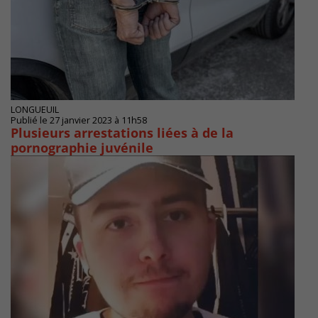
LONGUEUIL
Publié le 27 janvier 2023 à 11h58
Plusieurs arrestations liées à de la
pornographie juvénile