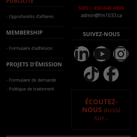
PUBLICITÉ
SMS
|
450-646-6800
admin@fm1033.ca
- Opportunités d’affaires
MEMBERSHIP
SUIVEZ-NOUS
- Formulaire d’adhésion
PROJETS D’ÉMISSION
- Formulaire de demande
- Politique de traitement
ÉCOUTEZ-
NOUS
aussi
sur..