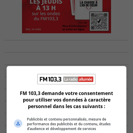
FM 103,3 demande votre consentement
pour utiliser vos données à caractère
personnel dans les cas suivants :
Publicités et contenu personnalisés, mesure de
performance des publicités et du contenu, études
d’audience et développement de services