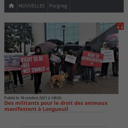
NOUVELLES
Porgreg
Publié le 18 octobre 2021 à 14h50
Des militants pour le droit des animaux
manifestent à Longueuil