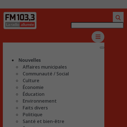
Nouvelles
Affaires municipales
Communauté / Social
Culture
Économie
Éducation
Environnement
Faits divers
Politique
Santé et bien-être