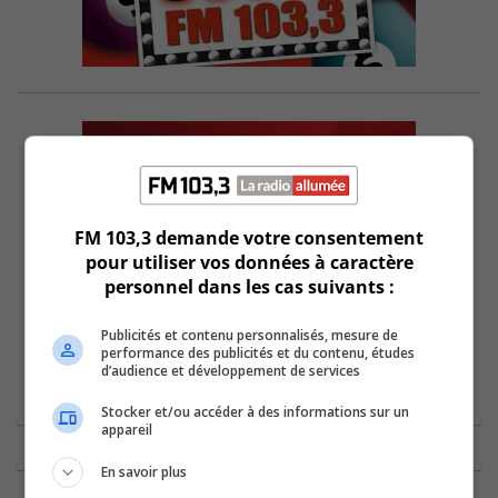
FM 103,3 demande votre consentement
pour utiliser vos données à caractère
personnel dans les cas suivants :
Publicités et contenu personnalisés, mesure de
performance des publicités et du contenu, études
d’audience et développement de services
Stocker et/ou accéder à des informations sur un
appareil
En savoir plus