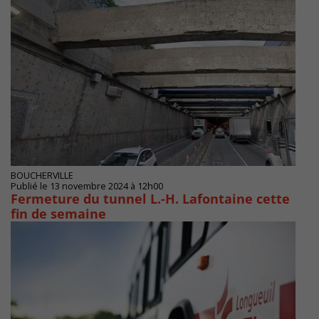
BOUCHERVILLE
Publié le 13 novembre 2024 à 12h00
Fermeture du tunnel L.-H. Lafontaine cette
fin de semaine