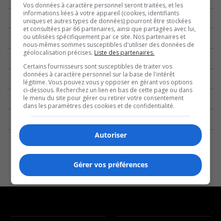
Vos données à caractère personnel seront traitées, et les
informations liées à votre appareil (cookies, identifiants
uniques et autres types de données) pourront être stockées
et consultées par 66 partenaires, ainsi que partagées avec lui,
ou utilisées spécifiquement par ce site. Nos partenaires et
nous-mêmes sommes susceptibles d'utiliser des données de
géolocalisation précises.
Liste des partenaires.
Certains fournisseurs sont susceptibles de traiter vos
données à caractère personnel sur la base de l'intérêt
légitime. Vous pouvez vous y opposer en gérant vos options
ci-dessous. Recherchez un lien en bas de cette page ou dans
le menu du site pour gérer ou retirer votre consentement
dans les paramètres des cookies et de confidentialité.
Autoriser
Gérer vos préférences