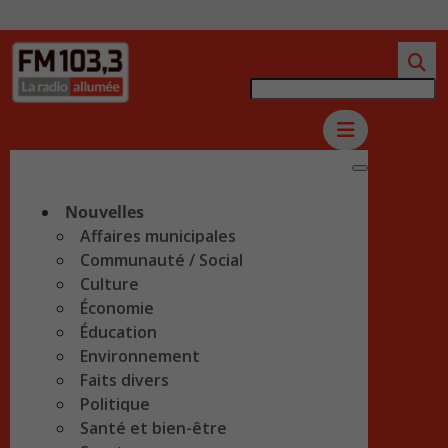
Nouvelles
Affaires municipales
Communauté / Social
Culture
Économie
Éducation
Environnement
Faits divers
Politique
Santé et bien-être