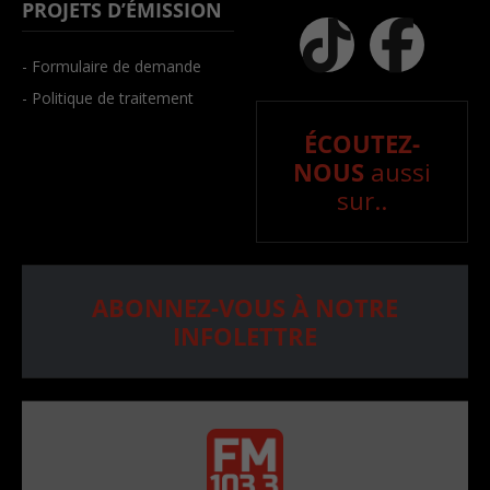
PROJETS D’ÉMISSION
- Formulaire de demande
- Politique de traitement
ÉCOUTEZ-
NOUS
aussi
sur..
ABONNEZ-VOUS À NOTRE
INFOLETTRE