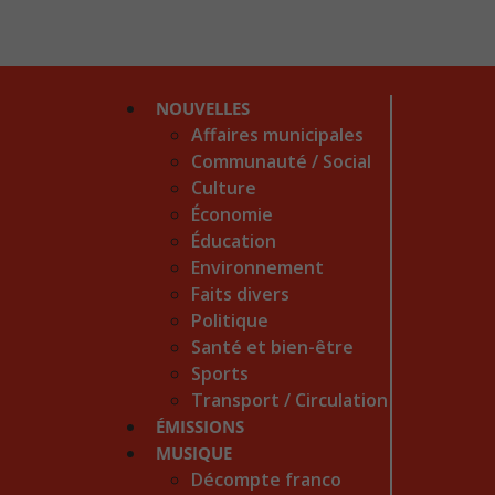
NOUVELLES
Affaires municipales
Communauté / Social
Culture
Économie
Éducation
Environnement
Faits divers
Politique
Santé et bien-être
Sports
Transport / Circulation
ÉMISSIONS
MUSIQUE
Décompte franco