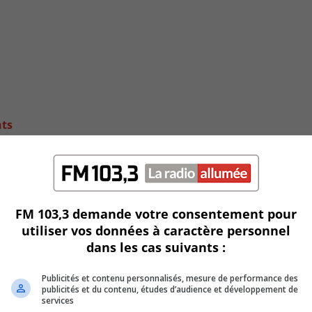
nts
FM 103,3 demande votre consentement pour
utiliser vos données à caractère personnel
dans les cas suivants :
Publicités et contenu personnalisés, mesure de performance des
publicités et du contenu, études d’audience et développement de
services