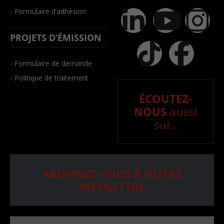
- Formulaire d’adhésion
PROJETS D’ÉMISSION
- Formulaire de demande
- Politique de traitement
ÉCOUTEZ-
NOUS
aussi
sur..
ABONNEZ-VOUS À NOTRE
INFOLETTRE