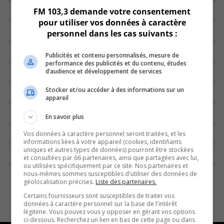
FM 103,3 demande votre consentement
pour utiliser vos données à caractère
personnel dans les cas suivants :
Publicités et contenu personnalisés, mesure de
performance des publicités et du contenu, études
d’audience et développement de services
Stocker et/ou accéder à des informations sur un
appareil
En savoir plus
Vos données à caractère personnel seront traitées, et les
informations liées à votre appareil (cookies, identifiants
uniques et autres types de données) pourront être stockées
et consultées par 66 partenaires, ainsi que partagées avec lui,
ou utilisées spécifiquement par ce site. Nos partenaires et
nous-mêmes sommes susceptibles d'utiliser des données de
géolocalisation précises.
Liste des partenaires.
Certains fournisseurs sont susceptibles de traiter vos
données à caractère personnel sur la base de l'intérêt
légitime. Vous pouvez vous y opposer en gérant vos options
ci-dessous. Recherchez un lien en bas de cette page ou dans