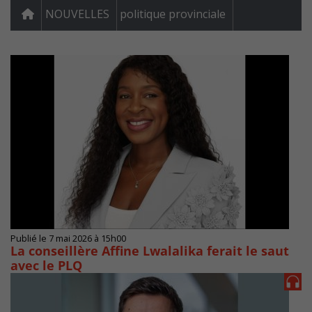
NOUVELLES
politique provinciale
Publié le 7 mai 2026 à 15h00
La conseillère Affine Lwalalika ferait le saut
avec le PLQ