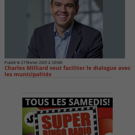
Publié le 27 février 2025 à 12h00
Charles Milliard veut faciliter le dialogue avec
les municipalités