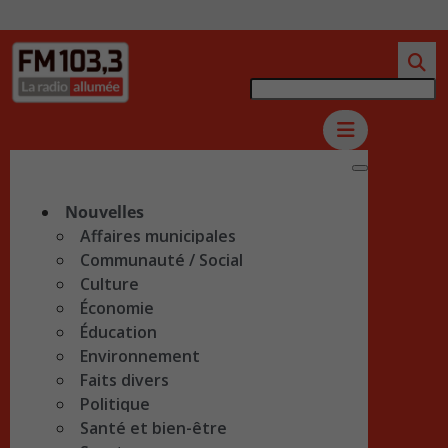
Nouvelles
Affaires municipales
Communauté / Social
Culture
Économie
Éducation
Environnement
Faits divers
Politique
Santé et bien-être