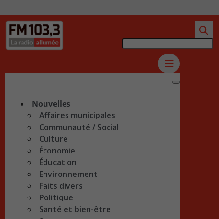
Nouvelles
Affaires municipales
Communauté / Social
Culture
Économie
Éducation
Environnement
Faits divers
Politique
Santé et bien-être