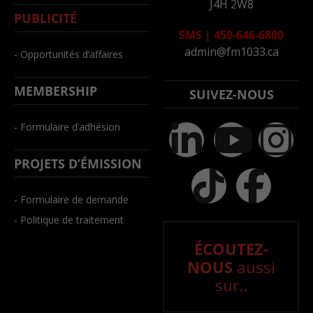
J4H 2W8
PUBLICITÉ
SMS
|
450-646-6800
admin@fm1033.ca
- Opportunités d’affaires
MEMBERSHIP
SUIVEZ-NOUS
- Formulaire d’adhésion
PROJETS D’ÉMISSION
- Formulaire de demande
- Politique de traitement
ÉCOUTEZ-
NOUS
aussi
sur..