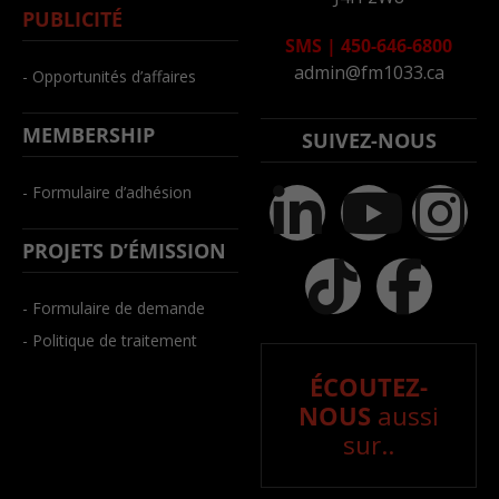
PUBLICITÉ
SMS
|
450-646-6800
admin@fm1033.ca
- Opportunités d’affaires
MEMBERSHIP
SUIVEZ-NOUS
- Formulaire d’adhésion
PROJETS D’ÉMISSION
- Formulaire de demande
- Politique de traitement
ÉCOUTEZ-
NOUS
aussi
sur..