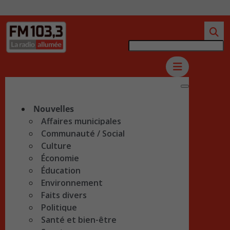
Nouvelles
Affaires municipales
Communauté / Social
Culture
Économie
Éducation
Environnement
Faits divers
Politique
Santé et bien-être