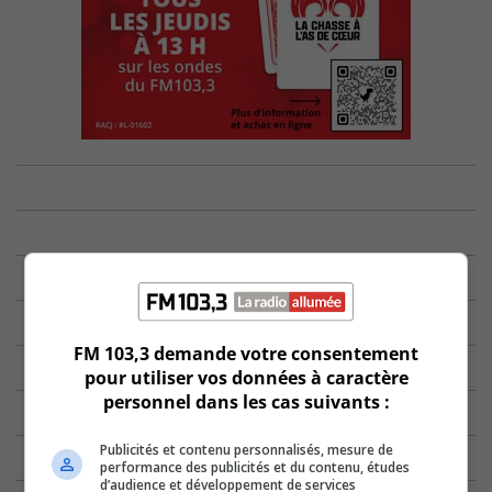
FM 103,3 demande votre consentement
pour utiliser vos données à caractère
personnel dans les cas suivants :
Publicités et contenu personnalisés, mesure de
performance des publicités et du contenu, études
d’audience et développement de services