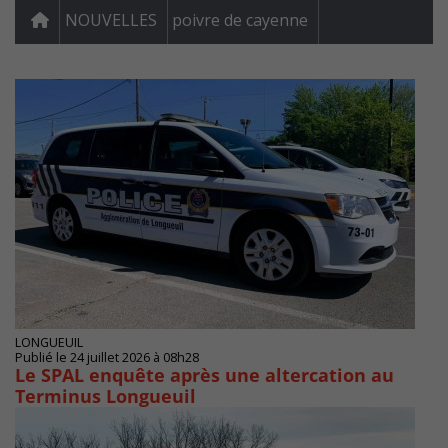
NOUVELLES
poivre de cayenne
LONGUEUIL
Publié le 24 juillet 2026 à 08h28
Le SPAL enquête après une altercation au
Terminus Longueuil