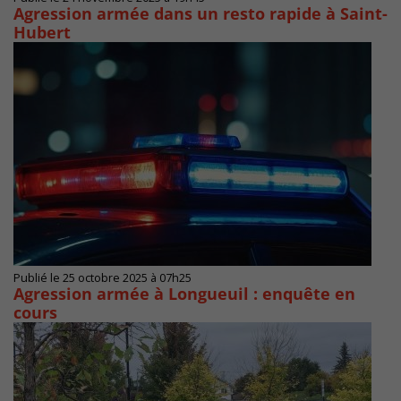
Agression armée dans un resto rapide à Saint-
Hubert
Publié le 25 octobre 2025 à 07h25
Agression armée à Longueuil : enquête en
cours