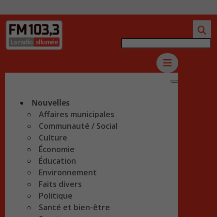
Nouvelles
Affaires municipales
Communauté / Social
Culture
Économie
Éducation
Environnement
Faits divers
Politique
Santé et bien-être