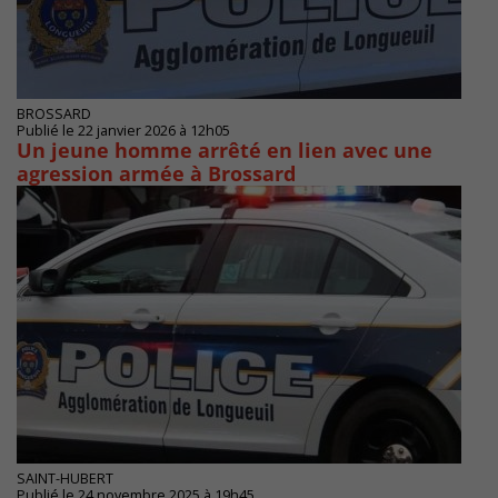
BROSSARD
Publié le 22 janvier 2026 à 12h05
Un jeune homme arrêté en lien avec une
agression armée à Brossard
SAINT-HUBERT
Publié le 24 novembre 2025 à 19h45