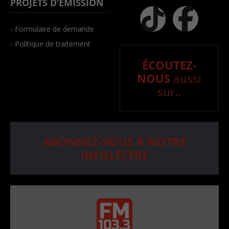
PROJETS D’ÉMISSION
- Formulaire de demande
- Politique de traitement
ÉCOUTEZ-
NOUS
aussi
sur..
ABONNEZ-VOUS À NOTRE
INFOLETTRE