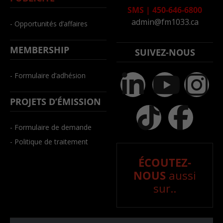
SMS
|
450-646-6800
admin@fm1033.ca
- Opportunités d’affaires
MEMBERSHIP
SUIVEZ-NOUS
- Formulaire d’adhésion
PROJETS D’ÉMISSION
- Formulaire de demande
- Politique de traitement
ÉCOUTEZ-
NOUS
aussi
sur..