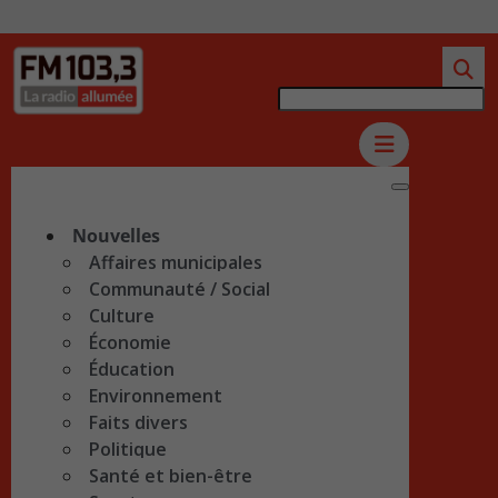
Nouvelles
Affaires municipales
Communauté / Social
Culture
Économie
Éducation
Environnement
Faits divers
Politique
Santé et bien-être