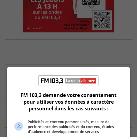
FM 103,3 demande votre consentement
pour utiliser vos données à caractère
personnel dans les cas suivants :
Publicités et contenu personnalisés, mesure de
performance des publicités et du contenu, études
d’audience et développement de services