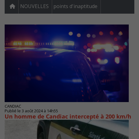
NOUVELLES
points d'inaptitude
CANDIAC
Publié le 3 août 2024 à 14h55
Un homme de Candiac intercepté à 200 km/h