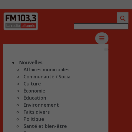
Nouvelles
Affaires municipales
Communauté / Social
Culture
Économie
Éducation
Environnement
Faits divers
Politique
Santé et bien-être