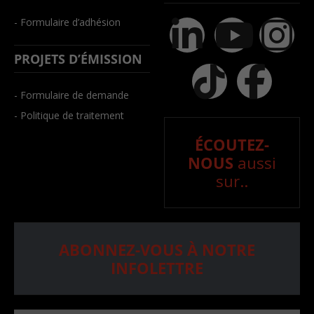
- Formulaire d’adhésion
PROJETS D’ÉMISSION
- Formulaire de demande
- Politique de traitement
ÉCOUTEZ-
NOUS
aussi
sur..
ABONNEZ-VOUS À NOTRE
INFOLETTRE