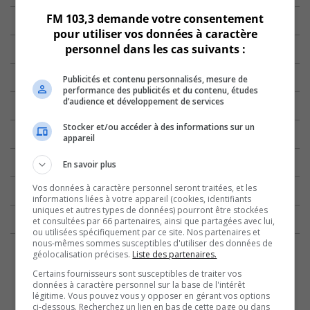
FM 103,3 demande votre consentement
pour utiliser vos données à caractère
personnel dans les cas suivants :
Publicités et contenu personnalisés, mesure de
performance des publicités et du contenu, études
d’audience et développement de services
Stocker et/ou accéder à des informations sur un
appareil
En savoir plus
Vos données à caractère personnel seront traitées, et les
informations liées à votre appareil (cookies, identifiants
uniques et autres types de données) pourront être stockées
et consultées par 66 partenaires, ainsi que partagées avec lui,
ou utilisées spécifiquement par ce site. Nos partenaires et
nous-mêmes sommes susceptibles d'utiliser des données de
géolocalisation précises.
Liste des partenaires.
Certains fournisseurs sont susceptibles de traiter vos
données à caractère personnel sur la base de l'intérêt
légitime. Vous pouvez vous y opposer en gérant vos options
ci-dessous. Recherchez un lien en bas de cette page ou dans