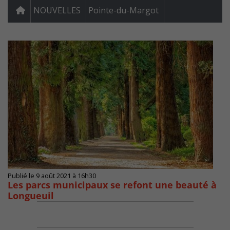
NOUVELLES
Pointe-du-Margot
Publié le 9 août 2021 à 16h30
Les parcs municipaux se refont une beauté à
Longueuil