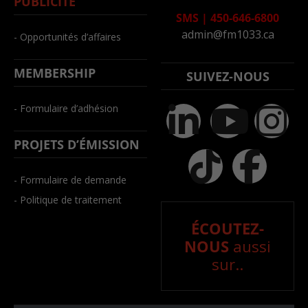
PUBLICITÉ
SMS
|
450-646-6800
admin@fm1033.ca
- Opportunités d’affaires
MEMBERSHIP
SUIVEZ-NOUS
- Formulaire d’adhésion
PROJETS D’ÉMISSION
- Formulaire de demande
- Politique de traitement
ÉCOUTEZ-
NOUS
aussi
sur..