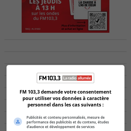
FM 103,3 demande votre consentement
pour utiliser vos données à caractère
personnel dans les cas suivants :
Publicités et contenu personnalisés, mesure de
performance des publicités et du contenu, études
d’audience et développement de services