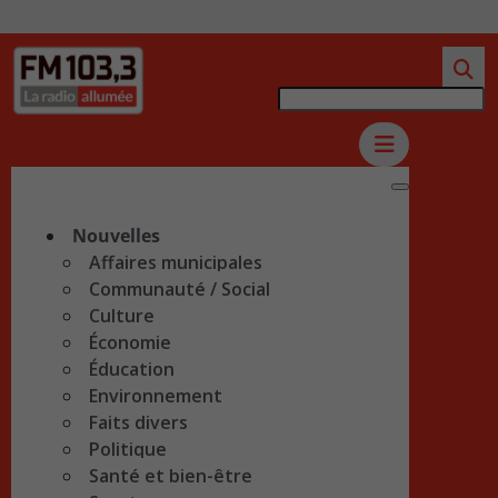
Nouvelles
Affaires municipales
Communauté / Social
Culture
Économie
Éducation
Environnement
Faits divers
Politique
Santé et bien-être