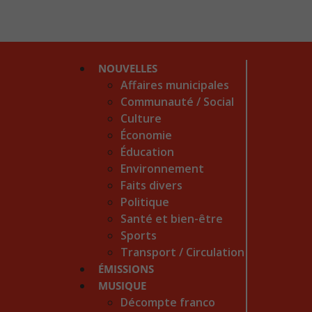
NOUVELLES
Affaires municipales
Communauté / Social
Culture
Économie
Éducation
Environnement
Faits divers
Politique
Santé et bien-être
Sports
Transport / Circulation
ÉMISSIONS
MUSIQUE
Décompte franco