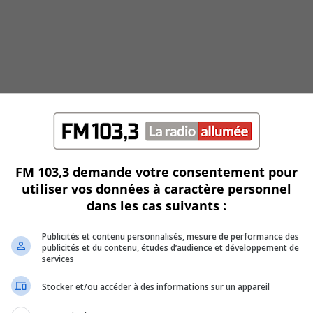
FM 103,3 demande votre consentement pour
utiliser vos données à caractère personnel
dans les cas suivants :
Publicités et contenu personnalisés, mesure de performance des
femmes de Longueuil
publicités et du contenu, études d’audience et développement de
services
Stocker et/ou accéder à des informations sur un appareil