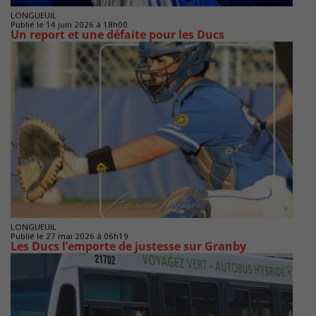
LONGUEUIL
Publié le 14 juin 2026 à 18h00
Un report et une défaite pour les Ducs
LONGUEUIL
Publié le 27 mai 2026 à 06h19
Les Ducs l’emporte de justesse sur Granby