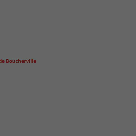
 de Boucherville