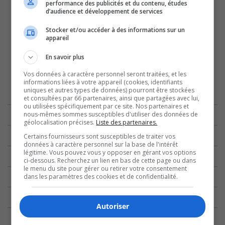
performance des publicités et du contenu, études
d’audience et développement de services
Stocker et/ou accéder à des informations sur un
appareil
En savoir plus
Vos données à caractère personnel seront traitées, et les
informations liées à votre appareil (cookies, identifiants
uniques et autres types de données) pourront être stockées
et consultées par 66 partenaires, ainsi que partagées avec lui,
ou utilisées spécifiquement par ce site. Nos partenaires et
nous-mêmes sommes susceptibles d'utiliser des données de
géolocalisation précises.
Liste des partenaires.
Certains fournisseurs sont susceptibles de traiter vos
données à caractère personnel sur la base de l'intérêt
légitime. Vous pouvez vous y opposer en gérant vos options
ci-dessous. Recherchez un lien en bas de cette page ou dans
le menu du site pour gérer ou retirer votre consentement
dans les paramètres des cookies et de confidentialité.
Autoriser