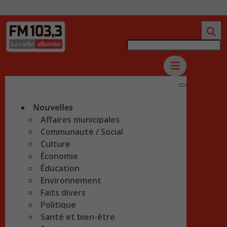
Nouvelles
Affaires municipales
Communauté / Social
Culture
Économie
Éducation
Environnement
Faits divers
Politique
Santé et bien-être