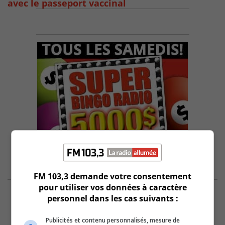
avec le passeport vaccinal
FM 103,3 demande votre consentement
pour utiliser vos données à caractère
personnel dans les cas suivants :
Publicités et contenu personnalisés, mesure de