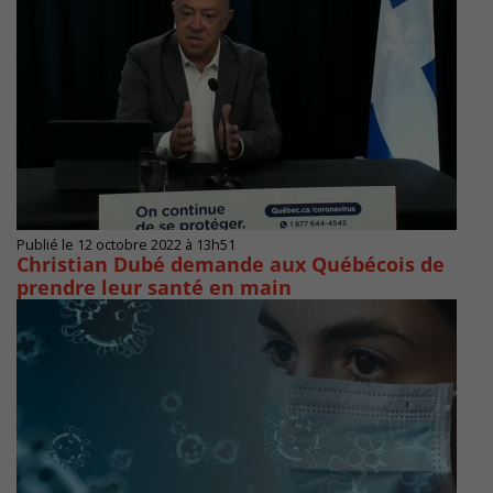
Publié le 12 octobre 2022 à 13h51
Christian Dubé demande aux Québécois de
prendre leur santé en main