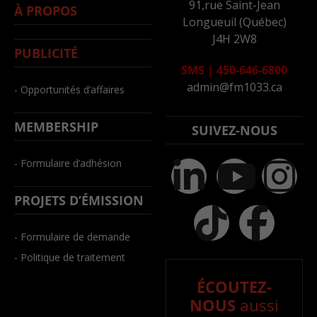
91,rue Saint-Jean
À PROPOS
Longueuil (Québec)
J4H 2W8
PUBLICITÉ
SMS
|
450-646-6800
admin@fm1033.ca
- Opportunités d’affaires
MEMBERSHIP
SUIVEZ-NOUS
- Formulaire d’adhésion
PROJETS D’ÉMISSION
- Formulaire de demande
- Politique de traitement
ÉCOUTEZ-
NOUS
aussi