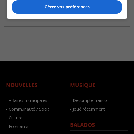
Gérer vos préférences
NOUVELLES
MUSIQUE
- Affaires municipales
- Décompte franco
- Communauté / Social
- Joué récemment
- Culture
BALADOS
- Économie