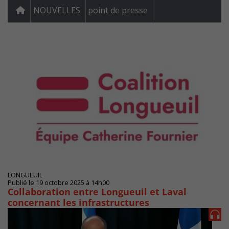
NOUVELLES
point de presse
LONGUEUIL
Publié le 19 octobre 2025 à 14h00
Collaboration entre Longueuil et Laval
concernant les infrastructures