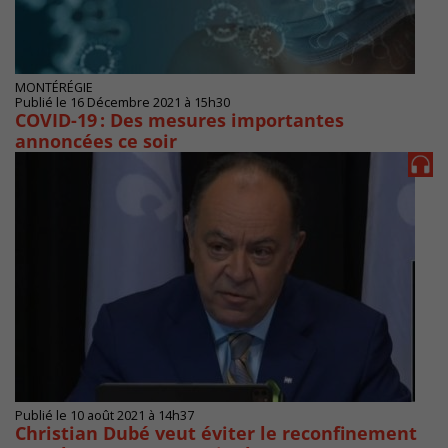
MONTÉRÉGIE
Publié le 16 Décembre 2021 à 15h30
COVID-19 : Des mesures importantes
annoncées ce soir
Publié le 10 août 2021 à 14h37
Christian Dubé veut éviter le reconfinement