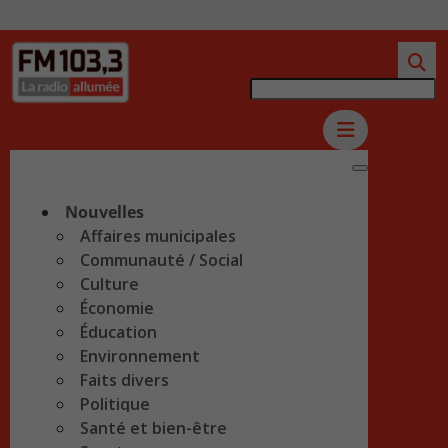
Nouvelles
Affaires municipales
Communauté / Social
Culture
Économie
Éducation
Environnement
Faits divers
Politique
Santé et bien-être