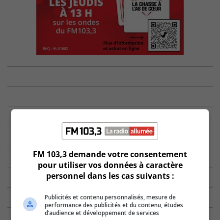
FM 103,3 demande votre consentement
pour utiliser vos données à caractère
personnel dans les cas suivants :
Publicités et contenu personnalisés, mesure de
performance des publicités et du contenu, études
d’audience et développement de services