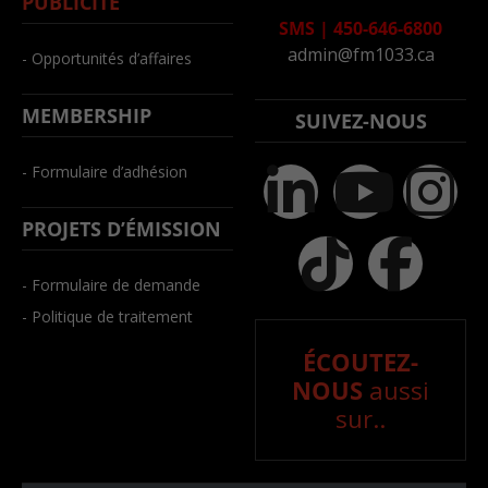
PUBLICITÉ
SMS
|
450-646-6800
admin@fm1033.ca
- Opportunités d’affaires
MEMBERSHIP
SUIVEZ-NOUS
- Formulaire d’adhésion
PROJETS D’ÉMISSION
- Formulaire de demande
- Politique de traitement
ÉCOUTEZ-
NOUS
aussi
sur..