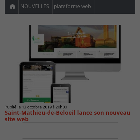
NOUVELLES
plateforme web
Publié le 13 octobre 2019 à 20h00
Saint-Mathieu-de-Beloeil lance son nouveau
site web