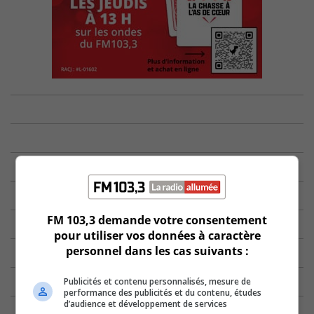
FM 103,3 demande votre consentement
pour utiliser vos données à caractère
personnel dans les cas suivants :
Publicités et contenu personnalisés, mesure de
performance des publicités et du contenu, études
d’audience et développement de services