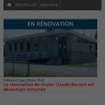
NOUVELLES
planchers
Publié le 21 juin 2024 à 11h00
La rénovation du chalet Claude-Barrett est
désormais entamée