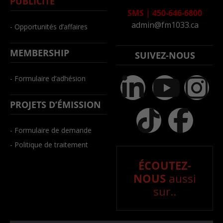
PUBLICITÉ
SMS
|
450-646-6800
admin@fm1033.ca
- Opportunités d’affaires
MEMBERSHIP
SUIVEZ-NOUS
- Formulaire d’adhésion
PROJETS D’ÉMISSION
- Formulaire de demande
- Politique de traitement
ÉCOUTEZ-
NOUS
aussi
sur..