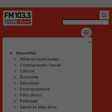
Nouvelles
Affaires municipales
Communauté / Social
Culture
Économie
Éducation
Environnement
Faits divers
Politique
Santé et bien-être