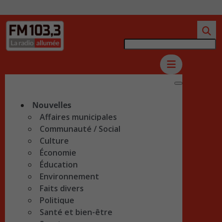
Nouvelles
Affaires municipales
Communauté / Social
Culture
Économie
Éducation
Environnement
Faits divers
Politique
Santé et bien-être