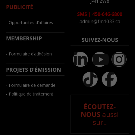
J4H 2W8
PUBLICITÉ
SMS
|
450-646-6800
admin@fm1033.ca
- Opportunités d’affaires
MEMBERSHIP
SUIVEZ-NOUS
- Formulaire d’adhésion
PROJETS D’ÉMISSION
- Formulaire de demande
- Politique de traitement
ÉCOUTEZ-
NOUS
aussi
sur..