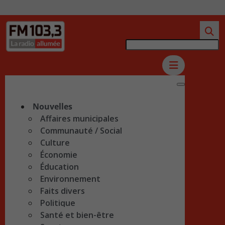
Nouvelles
Affaires municipales
Communauté / Social
Culture
Économie
Éducation
Environnement
Faits divers
Politique
Santé et bien-être