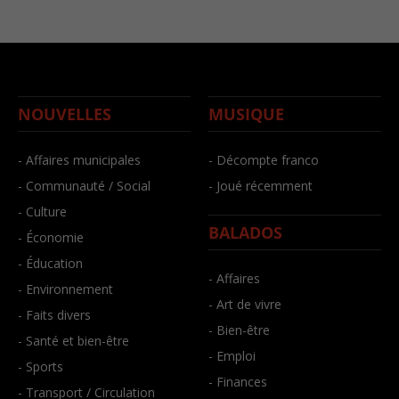
NOUVELLES
MUSIQUE
- Affaires municipales
- Décompte franco
- Communauté / Social
- Joué récemment
- Culture
BALADOS
- Économie
- Éducation
- Affaires
- Environnement
- Art de vivre
- Faits divers
- Bien-être
- Santé et bien-être
- Emploi
- Sports
- Finances
- Transport / Circulation