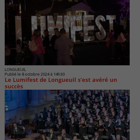
LONGUEUIL
Publié le 8 octobre 2024 à 14h30
Le Lumifest de Longueuil s’est avéré un
succès