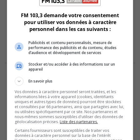
FM 103,3 demande votre consentement
pour utiliser vos données à caractère
personnel dans les cas suivants :
Publicités et contenu personnalisés, mesure de
performance des publicités et du contenu, études
d’audience et développement de services
Stocker et/ou accéder à des informations sur un
appareil
En savoir plus
Vos données à caractère personnel seront traitées, et les
informations liées à votre appareil (cookies, identifiants
uniques et autres types de données) pourront être stockées
et consultées par 66 partenaires, ainsi que partagées avec lui,
ou utilisées spécifiquement par ce site. Nos partenaires et
nous-mêmes sommes susceptibles d'utiliser des données de
géolocalisation précises.
Liste des partenaires.
Certains fournisseurs sont susceptibles de traiter vos
données à caractère personnel sur la base de l'intérêt