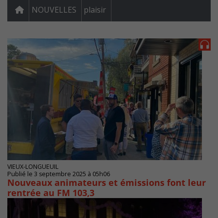
NOUVELLES
plaisir
VIEUX-LONGUEUIL
Publié le 3 septembre 2025 à 05h06
Nouveaux animateurs et émissions font leur
rentrée au FM 103,3