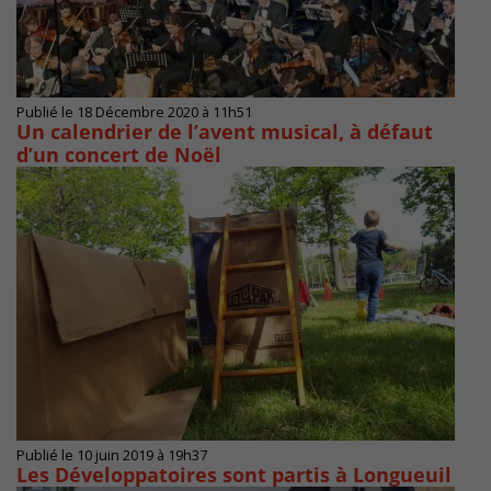
Publié le 18 Décembre 2020 à 11h51
Un calendrier de l’avent musical, à défaut
d’un concert de Noël
Publié le 10 juin 2019 à 19h37
Les Développatoires sont partis à Longueuil