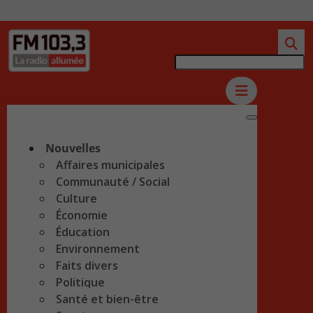
Nouvelles
Affaires municipales
Communauté / Social
Culture
Économie
Éducation
Environnement
Faits divers
Politique
Santé et bien-être