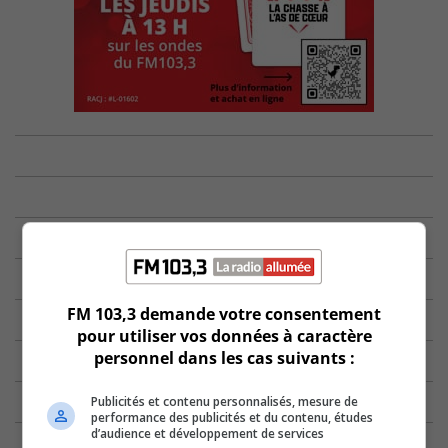
FM 103,3 demande votre consentement
pour utiliser vos données à caractère
personnel dans les cas suivants :
Publicités et contenu personnalisés, mesure de
performance des publicités et du contenu, études
d’audience et développement de services