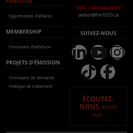
PUBLICITÉ
SMS
|
450-646-6800
admin@fm1033.ca
- Opportunités d’affaires
MEMBERSHIP
SUIVEZ-NOUS
- Formulaire d’adhésion
PROJETS D’ÉMISSION
- Formulaire de demande
- Politique de traitement
ÉCOUTEZ-
NOUS
aussi
sur..