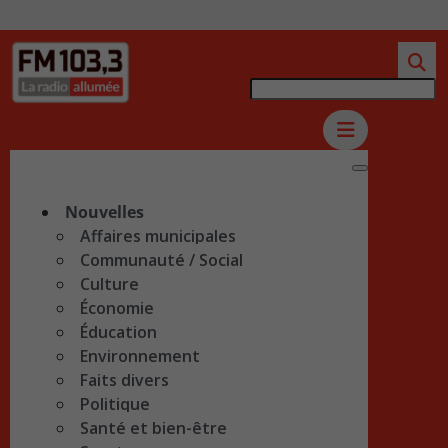
Nouvelles
Affaires municipales
Communauté / Social
Culture
Économie
Éducation
Environnement
Faits divers
Politique
Santé et bien-être