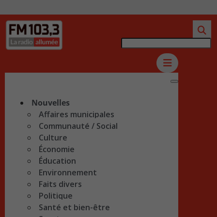
Nouvelles
Affaires municipales
Communauté / Social
Culture
Économie
Éducation
Environnement
Faits divers
Politique
Santé et bien-être