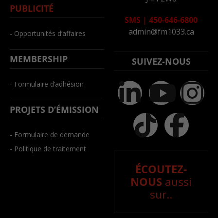
PUBLICITÉ
SMS
|
450-646-6800
admin@fm1033.ca
- Opportunités d’affaires
MEMBERSHIP
SUIVEZ-NOUS
- Formulaire d’adhésion
PROJETS D’ÉMISSION
- Formulaire de demande
- Politique de traitement
ÉCOUTEZ-
NOUS
aussi
sur..