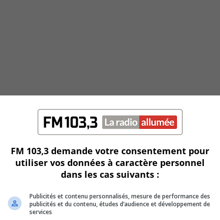
FM 103,3 demande votre consentement pour
utiliser vos données à caractère personnel
dans les cas suivants :
Publicités et contenu personnalisés, mesure de performance des
publicités et du contenu, études d’audience et développement de
services