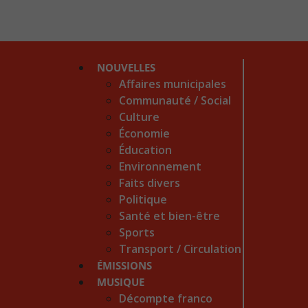
NOUVELLES
Affaires municipales
Communauté / Social
Culture
Économie
Éducation
Environnement
Faits divers
Politique
Santé et bien-être
Sports
Transport / Circulation
ÉMISSIONS
MUSIQUE
Décompte franco