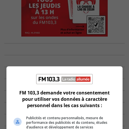
FM 103,3 demande votre consentement
pour utiliser vos données à caractère
personnel dans les cas suivants :
Publicités et contenu personnalisés, mesure de
performance des publicités et du contenu, études
d’audience et développement de services