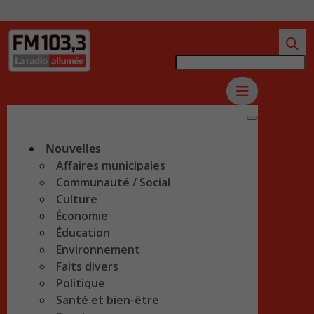
Nouvelles
Affaires municipales
Communauté / Social
Culture
Économie
Éducation
Environnement
Faits divers
Politique
Santé et bien-être