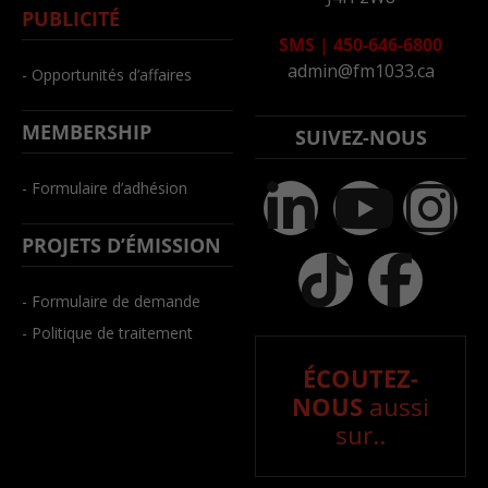
PUBLICITÉ
SMS
|
450-646-6800
admin@fm1033.ca
- Opportunités d’affaires
MEMBERSHIP
SUIVEZ-NOUS
- Formulaire d’adhésion
PROJETS D’ÉMISSION
- Formulaire de demande
- Politique de traitement
ÉCOUTEZ-
NOUS
aussi
sur..