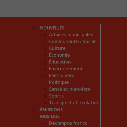
NOUVELLES
Affaires municipales
Communauté / Social
Culture
Économie
Éducation
Environnement
Faits divers
Politique
Santé et bien-être
Sports
Transport / Circulation
ÉMISSIONS
MUSIQUE
Décompte franco