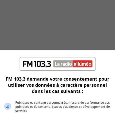
FM 103,3 demande votre consentement pour
utiliser vos données à caractère personnel
dans les cas suivants :
Publicités et contenu personnalisés, mesure de performance des
publicités et du contenu, études d’audience et développement de
services