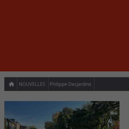
NOUVELLES
Philippe Desjardins