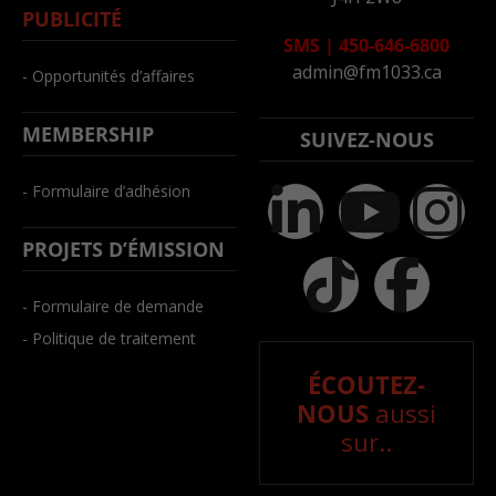
PUBLICITÉ
SMS
|
450-646-6800
admin@fm1033.ca
- Opportunités d’affaires
MEMBERSHIP
SUIVEZ-NOUS
- Formulaire d’adhésion
PROJETS D’ÉMISSION
- Formulaire de demande
- Politique de traitement
ÉCOUTEZ-
NOUS
aussi
sur..