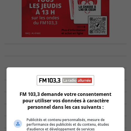
FM 103,3 demande votre consentement
pour utiliser vos données à caractère
personnel dans les cas suivants :
Publicités et contenu personnalisés, mesure de
performance des publicités et du contenu, études
d’audience et développement de services