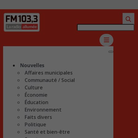
Nouvelles
Affaires municipales
Communauté / Social
Culture
Économie
Éducation
Environnement
Faits divers
Politique
Santé et bien-être