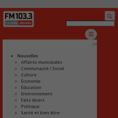
Nouvelles
Affaires municipales
Communauté / Social
Culture
Économie
Éducation
Environnement
Faits divers
Politique
Santé et bien-être