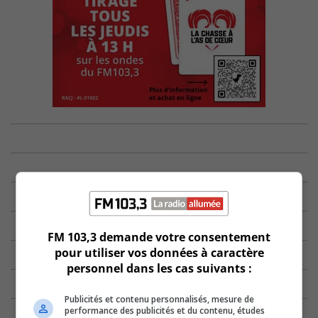
FM 103,3 demande votre consentement
pour utiliser vos données à caractère
personnel dans les cas suivants :
Publicités et contenu personnalisés, mesure de
performance des publicités et du contenu, études