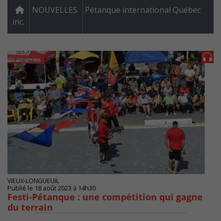
NOUVELLES
Pétanque international Québec
inc.
VIEUX-LONGUEUIL
Publié le 18 août 2023 à 14h30
Festi-Pétanque : une compétition qui gagne
du terrain