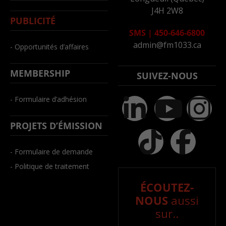
J4H 2W8
PUBLICITÉ
SMS
|
450-646-6800
admin@fm1033.ca
- Opportunités d’affaires
MEMBERSHIP
SUIVEZ-NOUS
- Formulaire d’adhésion
PROJETS D’ÉMISSION
- Formulaire de demande
- Politique de traitement
ÉCOUTEZ-
NOUS
aussi
sur..