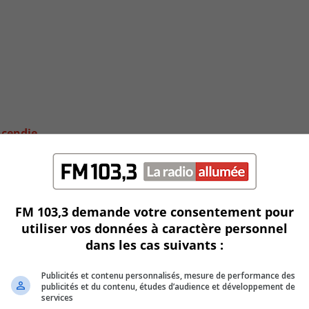
ncendie
FM 103,3 demande votre consentement pour
utiliser vos données à caractère personnel
dans les cas suivants :
Publicités et contenu personnalisés, mesure de performance des
publicités et du contenu, études d’audience et développement de
services