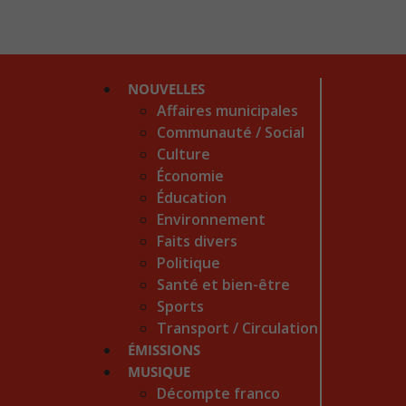
NOUVELLES
Affaires municipales
Communauté / Social
Culture
Économie
Éducation
Environnement
Faits divers
Politique
Santé et bien-être
Sports
Transport / Circulation
ÉMISSIONS
MUSIQUE
Décompte franco