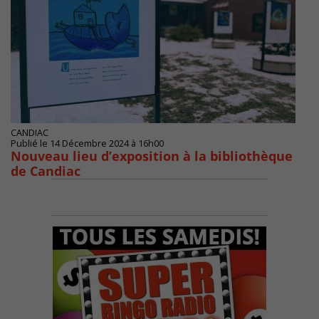
CANDIAC
Publié le 14 Décembre 2024 à 16h00
Nouveau lieu d’exposition à la bibliothèque
de Candiac