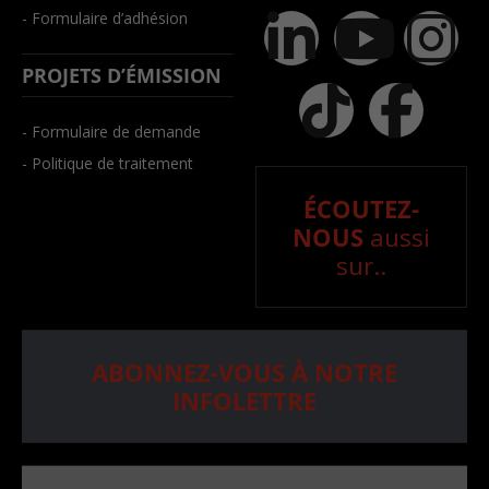
- Formulaire d’adhésion
PROJETS D’ÉMISSION
- Formulaire de demande
- Politique de traitement
ÉCOUTEZ-
NOUS
aussi
sur..
ABONNEZ-VOUS À NOTRE
INFOLETTRE