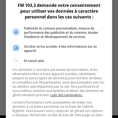
FM 103,3 demande votre consentement
pour utiliser vos données à caractère
personnel dans les cas suivants :
Publicités et contenu personnalisés, mesure de
performance des publicités et du contenu, études
d’audience et développement de services
Stocker et/ou accéder à des informations sur un
appareil
En savoir plus
Vos données à caractère personnel seront traitées, et les
informations liées à votre appareil (cookies, identifiants
uniques et autres types de données) pourront être stockées
et consultées par 66 partenaires, ainsi que partagées avec lui,
ou utilisées spécifiquement par ce site. Nos partenaires et
nous-mêmes sommes susceptibles d'utiliser des données de
géolocalisation précises.
Liste des partenaires.
Certains fournisseurs sont susceptibles de traiter vos
données à caractère personnel sur la base de l'intérêt
légitime. Vous pouvez vous y opposer en gérant vos options
ci-dessous. Recherchez un lien en bas de cette page ou dans