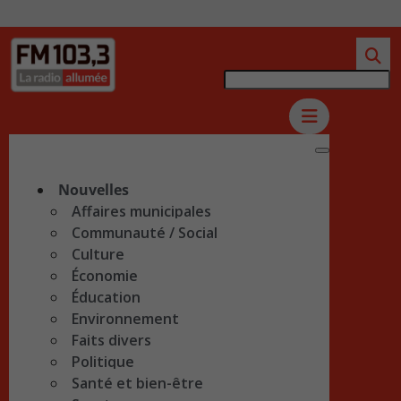
Nouvelles
Affaires municipales
Communauté / Social
Culture
Économie
Éducation
Environnement
Faits divers
Politique
Santé et bien-être