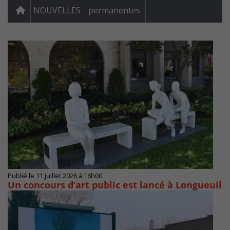
NOUVELLES
permanentes
Publié le 11 juillet 2026 à 16h00
Un concours d’art public est lancé à Longueuil