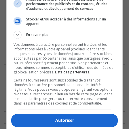
performance des publicités et du contenu, études
d’audience et développement de services
Stocker et/ou accéder à des informations sur un
appareil
En savoir plus
Vos données à caractère personnel seront traitées, et les
informations liées à votre appareil (cookies, identifiants
uniques et autres types de données) pourront être stockées
et consultées par 66 partenaires, ainsi que partagées avec lui,
ou utilisées spécifiquement par ce site. Nos partenaires et
nous-mêmes sommes susceptibles d'utiliser des données de
géolocalisation précises.
Liste des partenaires.
Certains fournisseurs sont susceptibles de traiter vos
données à caractère personnel sur la base de l'intérêt
légitime. Vous pouvez vous y opposer en gérant vos options
ci-dessous. Recherchez un lien en bas de cette page ou dans
le menu du site pour gérer ou retirer votre consentement
dans les paramètres des cookies et de confidentialité.
Autoriser