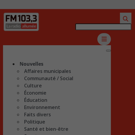
Nouvelles
Affaires municipales
Communauté / Social
Culture
Économie
Éducation
Environnement
Faits divers
Politique
Santé et bien-être