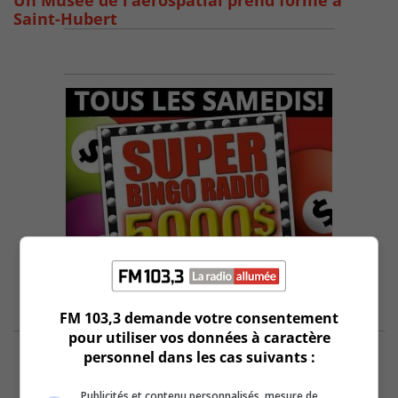
Un Musée de l’aérospatial prend forme à
Saint-Hubert
FM 103,3 demande votre consentement
pour utiliser vos données à caractère
personnel dans les cas suivants :
Publicités et contenu personnalisés, mesure de