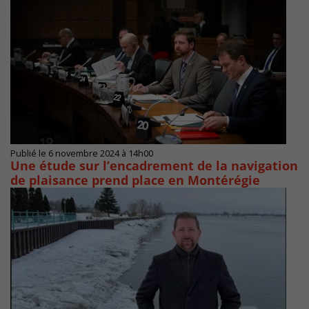
Publié le 6 novembre 2024 à 14h00
Une étude sur l’encadrement de la navigation
de plaisance prend place en Montérégie