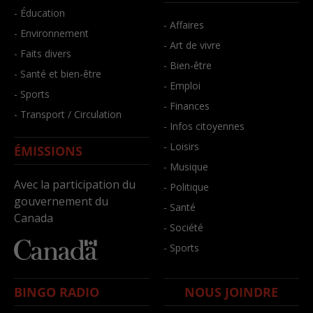
- Éducation
- Affaires
- Environnement
- Art de vivre
- Faits divers
- Bien-être
- Santé et bien-être
- Emploi
- Sports
- Finances
- Transport / Circulation
- Infos citoyennes
- Loisirs
ÉMISSIONS
- Musique
Avec la participation du
- Politique
gouvernement du
- Santé
Canada
- Société
- Sports
BINGO RADIO
NOUS JOINDRE