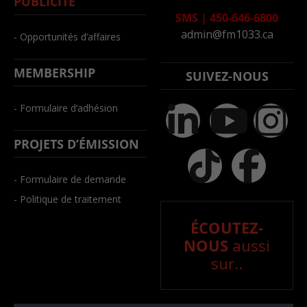
PUBLICITÉ
SMS
|
450-646-6800
admin@fm1033.ca
- Opportunités d’affaires
MEMBERSHIP
SUIVEZ-NOUS
- Formulaire d’adhésion
PROJETS D’ÉMISSION
- Formulaire de demande
- Politique de traitement
ÉCOUTEZ-
NOUS
aussi
sur..