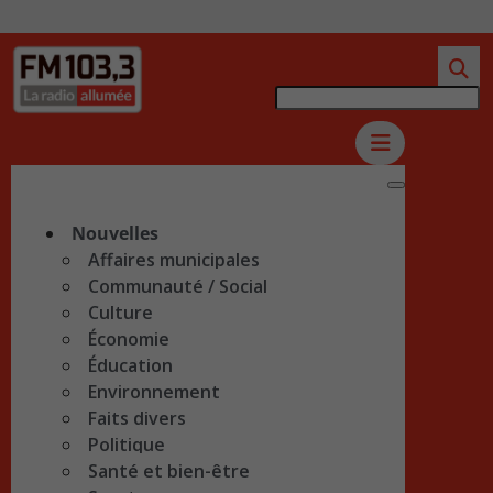
Nouvelles
Affaires municipales
Communauté / Social
Culture
Économie
Éducation
Environnement
Faits divers
Politique
Santé et bien-être