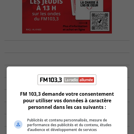
FM 103,3 demande votre consentement
pour utiliser vos données à caractère
personnel dans les cas suivants :
Publicités et contenu personnalisés, mesure de
performance des publicités et du contenu, études
d’audience et développement de services