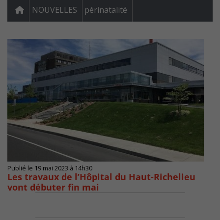
NOUVELLES
périnatalité
Publié le 19 mai 2023 à 14h30
Les travaux de l’Hôpital du Haut-Richelieu
vont débuter fin mai