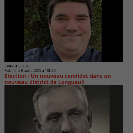
SAINT-HUBERT
Publié le 8 août 2025 à 10h50
Élection : Un nouveau candidat dans un
nouveau district de Longueuil