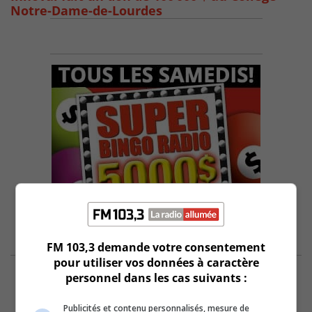
Notre-Dame-de-Lourdes
FM 103,3 demande votre consentement
pour utiliser vos données à caractère
personnel dans les cas suivants :
Publicités et contenu personnalisés, mesure de