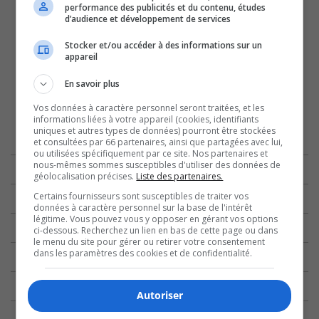
performance des publicités et du contenu, études
d’audience et développement de services
Stocker et/ou accéder à des informations sur un
appareil
En savoir plus
Vos données à caractère personnel seront traitées, et les
informations liées à votre appareil (cookies, identifiants
uniques et autres types de données) pourront être stockées
et consultées par 66 partenaires, ainsi que partagées avec lui,
ou utilisées spécifiquement par ce site. Nos partenaires et
nous-mêmes sommes susceptibles d'utiliser des données de
géolocalisation précises.
Liste des partenaires.
Certains fournisseurs sont susceptibles de traiter vos
données à caractère personnel sur la base de l'intérêt
légitime. Vous pouvez vous y opposer en gérant vos options
ci-dessous. Recherchez un lien en bas de cette page ou dans
le menu du site pour gérer ou retirer votre consentement
dans les paramètres des cookies et de confidentialité.
Autoriser