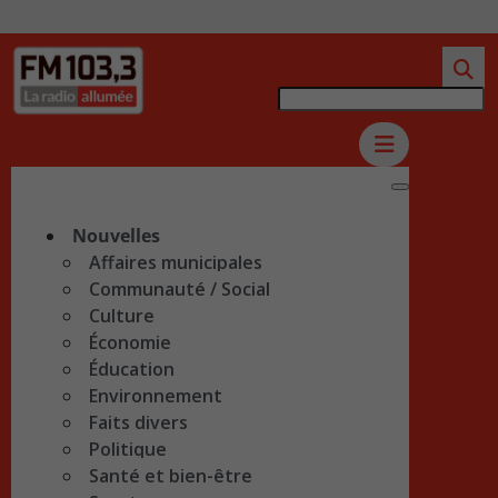
Nouvelles
Affaires municipales
Communauté / Social
Culture
Économie
Éducation
Environnement
Faits divers
Politique
Santé et bien-être