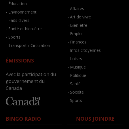
- Éducation
- Affaires
- Environnement
- Art de vivre
- Faits divers
- Bien-être
- Santé et bien-être
- Emploi
- Sports
- Finances
- Transport / Circulation
- Infos citoyennes
- Loisirs
ÉMISSIONS
- Musique
Avec la participation du
- Politique
gouvernement du
- Santé
Canada
- Société
- Sports
BINGO RADIO
NOUS JOINDRE