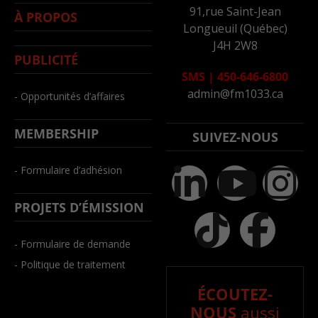
91,rue Saint-Jean
À PROPOS
Longueuil (Québec)
J4H 2W8
PUBLICITÉ
SMS
|
450-646-6800
admin@fm1033.ca
- Opportunités d’affaires
MEMBERSHIP
SUIVEZ-NOUS
- Formulaire d’adhésion
PROJETS D’ÉMISSION
- Formulaire de demande
- Politique de traitement
ÉCOUTEZ-
NOUS
aussi