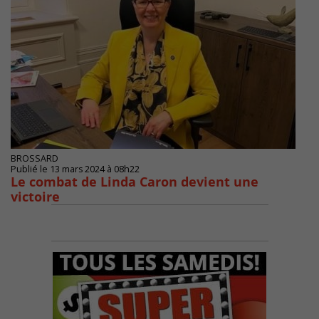
BROSSARD
Publié le 13 mars 2024 à 08h22
Le combat de Linda Caron devient une
victoire