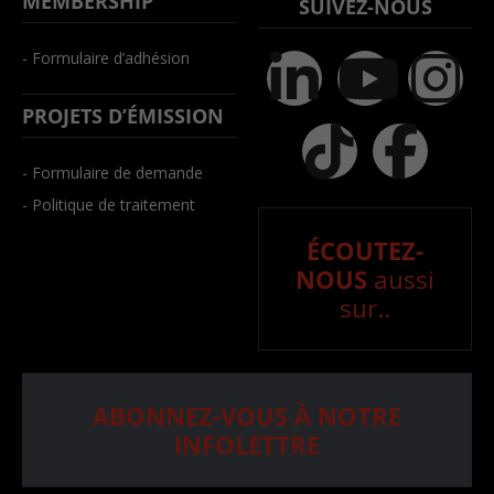
MEMBERSHIP
SUIVEZ-NOUS
- Formulaire d’adhésion
PROJETS D’ÉMISSION
- Formulaire de demande
- Politique de traitement
ÉCOUTEZ-
NOUS
aussi
sur..
ABONNEZ-VOUS À NOTRE
INFOLETTRE