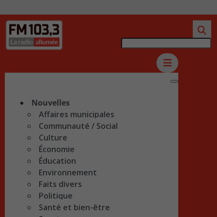
Nouvelles
Affaires municipales
Communauté / Social
Culture
Économie
Éducation
Environnement
Faits divers
Politique
Santé et bien-être