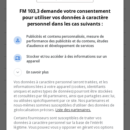
FM 103,3 demande votre consentement
pour utiliser vos données à caractère
personnel dans les cas suivants :
Publicités et contenu personnalisés, mesure de
performance des publicités et du contenu, études
d’audience et développement de services
Stocker et/ou accéder à des informations sur un
appareil
En savoir plus
Vos données à caractère personnel seront traitées, et les
informations liées à votre appareil (cookies, identifiants
uniques et autres types de données) pourront être stockées
et consultées par 66 partenaires, ainsi que partagées avec lui,
ou utilisées spécifiquement par ce site. Nos partenaires et
nous-mêmes sommes susceptibles d'utiliser des données de
géolocalisation précises.
Liste des partenaires.
Certains fournisseurs sont susceptibles de traiter vos
données à caractère personnel sur la base de l'intérêt
légitime. Vous pouvez vous y opposer en gérant vos options