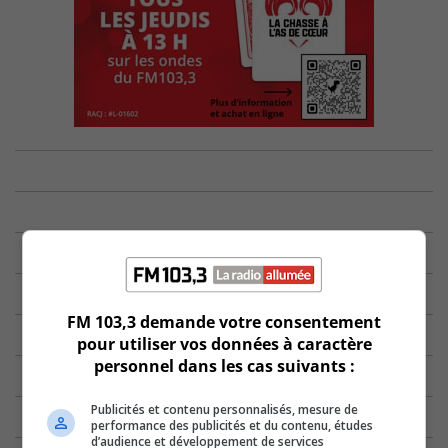
FM 103,3 demande votre consentement
pour utiliser vos données à caractère
personnel dans les cas suivants :
Publicités et contenu personnalisés, mesure de
performance des publicités et du contenu, études
d’audience et développement de services