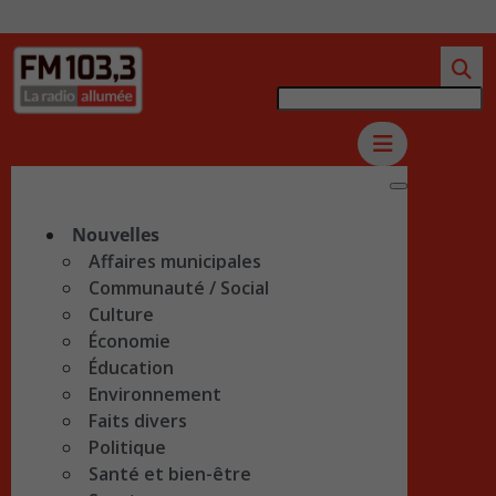
Nouvelles
Affaires municipales
Communauté / Social
Culture
Économie
Éducation
Environnement
Faits divers
Politique
Santé et bien-être