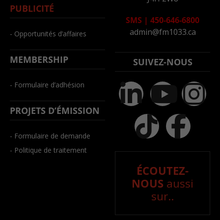
PUBLICITÉ
SMS
|
450-646-6800
admin@fm1033.ca
- Opportunités d’affaires
MEMBERSHIP
SUIVEZ-NOUS
- Formulaire d’adhésion
PROJETS D’ÉMISSION
- Formulaire de demande
- Politique de traitement
ÉCOUTEZ-
NOUS
aussi
sur..