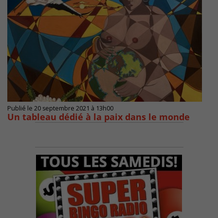
Publié le 20 septembre 2021 à 13h00
Un tableau dédié à la paix dans le monde