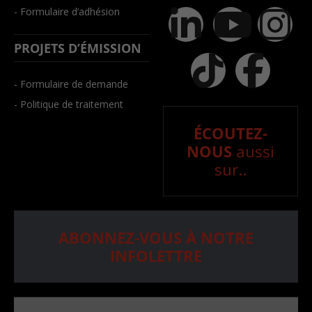
- Formulaire d’adhésion
PROJETS D’ÉMISSION
- Formulaire de demande
- Politique de traitement
ÉCOUTEZ-
NOUS
aussi
sur..
ABONNEZ-VOUS À NOTRE
INFOLETTRE