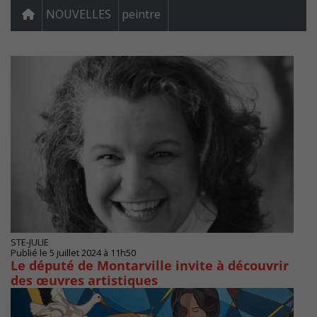
NOUVELLES
peintre
STE-JULIE
Publié le 5 juillet 2024 à 11h50
Le député de Montarville invite à découvrir
des œuvres artistiques