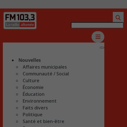
Nouvelles
Affaires municipales
Communauté / Social
Culture
Économie
Éducation
Environnement
Faits divers
Politique
Santé et bien-être