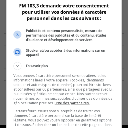
FM 103,3 demande votre consentement
pour utiliser vos données à caractère
personnel dans les cas suivants :
Publicités et contenu personnalisés, mesure de
performance des publicités et du contenu, études
d’audience et développement de services
Stocker et/ou accéder à des informations sur un
appareil
En savoir plus
Vos données à caractère personnel seront traitées, et les
informations liées à votre appareil (cookies, identifiants
uniques et autres types de données) pourront être stockées
et consultées par 66 partenaires, ainsi que partagées avec lui,
ou utilisées spécifiquement par ce site. Nos partenaires et
nous-mêmes sommes susceptibles d'utiliser des données de
géolocalisation précises.
Liste des partenaires.
Certains fournisseurs sont susceptibles de traiter vos
données à caractère personnel sur la base de l'intérêt
légitime. Vous pouvez vous y opposer en gérant vos options
ci-dessous. Recherchez un lien en bas de cette page ou dans