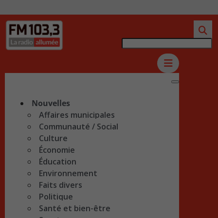
Nouvelles
Affaires municipales
Communauté / Social
Culture
Économie
Éducation
Environnement
Faits divers
Politique
Santé et bien-être