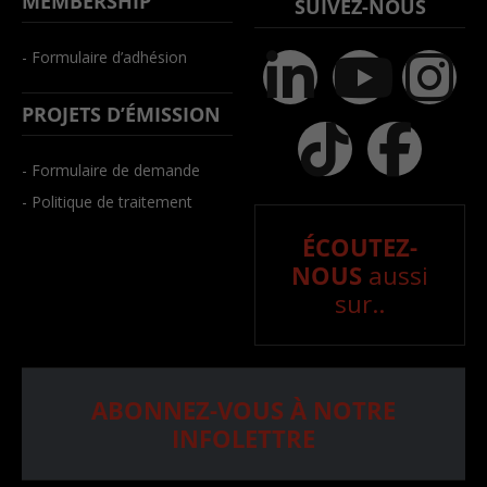
MEMBERSHIP
SUIVEZ-NOUS
- Formulaire d’adhésion
PROJETS D’ÉMISSION
- Formulaire de demande
- Politique de traitement
ÉCOUTEZ-
NOUS
aussi
sur..
ABONNEZ-VOUS À NOTRE
INFOLETTRE