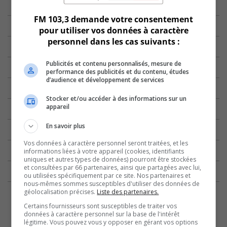
FM 103,3 demande votre consentement
pour utiliser vos données à caractère
personnel dans les cas suivants :
Publicités et contenu personnalisés, mesure de
performance des publicités et du contenu, études
d’audience et développement de services
Stocker et/ou accéder à des informations sur un
appareil
En savoir plus
Vos données à caractère personnel seront traitées, et les
informations liées à votre appareil (cookies, identifiants
uniques et autres types de données) pourront être stockées
et consultées par 66 partenaires, ainsi que partagées avec lui,
ou utilisées spécifiquement par ce site. Nos partenaires et
nous-mêmes sommes susceptibles d'utiliser des données de
géolocalisation précises.
Liste des partenaires.
Certains fournisseurs sont susceptibles de traiter vos
données à caractère personnel sur la base de l'intérêt
légitime. Vous pouvez vous y opposer en gérant vos options