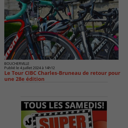
BOUCHERVILLE
Publié le 4 juillet 2024 à 14h12
Le Tour CIBC Charles-Bruneau de retour pour
une 28e édition