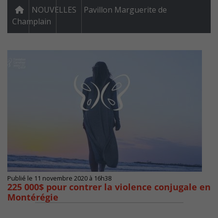
NOUVELLES
Pavillon Marguerite de
Champlain
Publié le 11 novembre 2020 à 16h38
225 000$ pour contrer la violence conjugale en
Montérégie