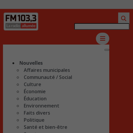
Nouvelles
Affaires municipales
Communauté / Social
Culture
Économie
Éducation
Environnement
Faits divers
Politique
Santé et bien-être