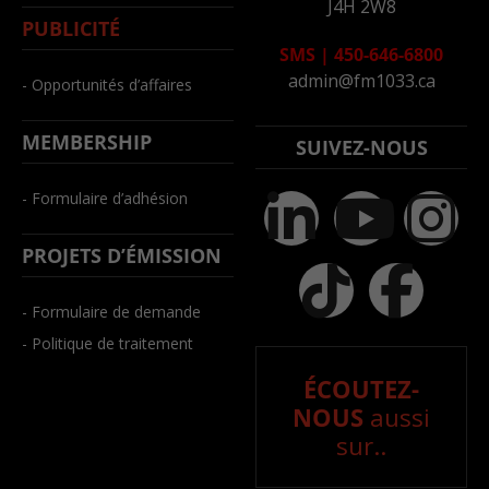
J4H 2W8
PUBLICITÉ
SMS
|
450-646-6800
admin@fm1033.ca
- Opportunités d’affaires
MEMBERSHIP
SUIVEZ-NOUS
- Formulaire d’adhésion
PROJETS D’ÉMISSION
- Formulaire de demande
- Politique de traitement
ÉCOUTEZ-
NOUS
aussi
sur..