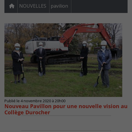
NOUVELLES
pavilion
Publié le 4 novembre 2020 à 20h00
Nouveau Pavillon pour une nouvelle vision au
Collège Durocher