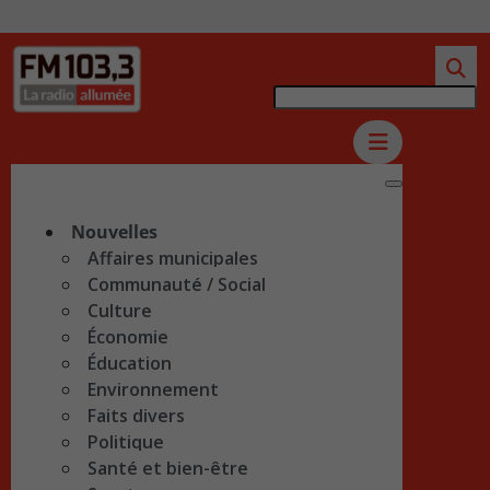
Nouvelles
Affaires municipales
Communauté / Social
Culture
Économie
Éducation
Environnement
Faits divers
Politique
Santé et bien-être