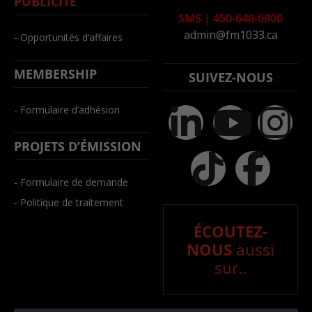
PUBLICITÉ
SMS
|
450-646-6800
admin@fm1033.ca
- Opportunités d’affaires
MEMBERSHIP
SUIVEZ-NOUS
- Formulaire d’adhésion
PROJETS D’ÉMISSION
- Formulaire de demande
- Politique de traitement
ÉCOUTEZ-
NOUS
aussi
sur..