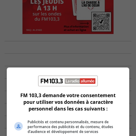
FM 103,3 demande votre consentement
pour utiliser vos données à caractère
personnel dans les cas suivants :
Publicités et contenu personnalisés, mesure de
performance des publicités et du contenu, études
d’audience et développement de services