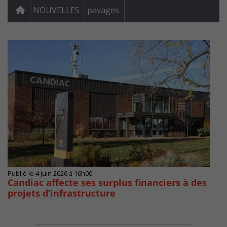
NOUVELLES
pavages
Publié le 4 juin 2026 à 16h00
Candiac affecte ses surplus financiers à des
projets d’infrastructure