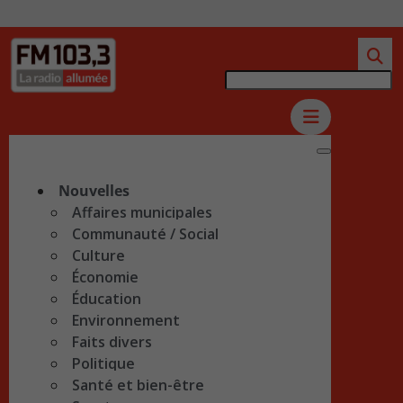
Nouvelles
Affaires municipales
Communauté / Social
Culture
Économie
Éducation
Environnement
Faits divers
Politique
Santé et bien-être