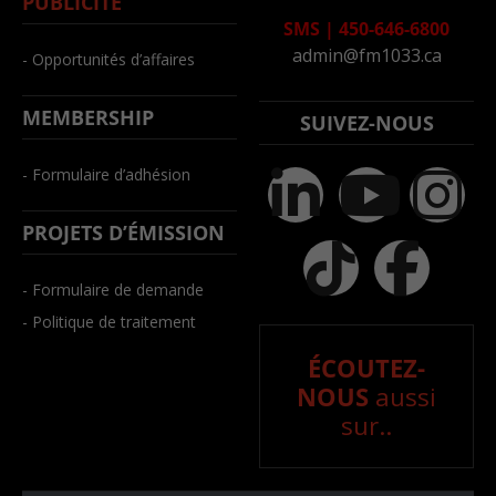
PUBLICITÉ
SMS
|
450-646-6800
admin@fm1033.ca
- Opportunités d’affaires
MEMBERSHIP
SUIVEZ-NOUS
- Formulaire d’adhésion
PROJETS D’ÉMISSION
- Formulaire de demande
- Politique de traitement
ÉCOUTEZ-
NOUS
aussi
sur..