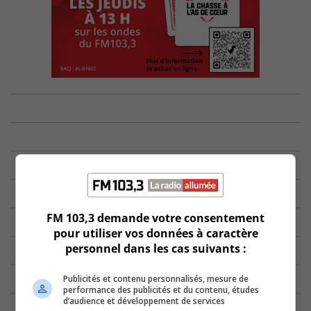
FM 103,3 demande votre consentement
pour utiliser vos données à caractère
personnel dans les cas suivants :
Publicités et contenu personnalisés, mesure de
performance des publicités et du contenu, études
d’audience et développement de services