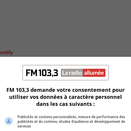
hambly
FM 103,3 demande votre consentement pour
utiliser vos données à caractère personnel
dans les cas suivants :
Publicités et contenu personnalisés, mesure de performance des
publicités et du contenu, études d’audience et développement de
services