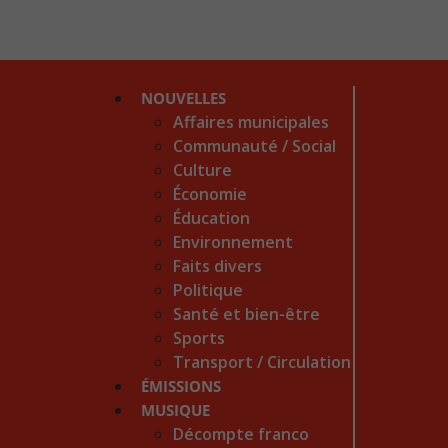
NOUVELLES
Affaires municipales
Communauté / Social
Culture
Économie
Éducation
Environnement
Faits divers
Politique
Santé et bien-être
Sports
Transport / Circulation
ÉMISSIONS
MUSIQUE
Décompte franco