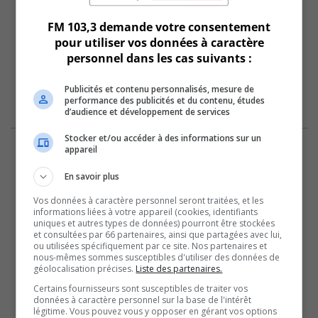
FM 103,3 demande votre consentement
pour utiliser vos données à caractère
personnel dans les cas suivants :
Publicités et contenu personnalisés, mesure de
performance des publicités et du contenu, études
d’audience et développement de services
Stocker et/ou accéder à des informations sur un
appareil
En savoir plus
Vos données à caractère personnel seront traitées, et les
informations liées à votre appareil (cookies, identifiants
uniques et autres types de données) pourront être stockées
et consultées par 66 partenaires, ainsi que partagées avec lui,
ou utilisées spécifiquement par ce site. Nos partenaires et
nous-mêmes sommes susceptibles d'utiliser des données de
géolocalisation précises.
Liste des partenaires.
Certains fournisseurs sont susceptibles de traiter vos
données à caractère personnel sur la base de l'intérêt
légitime. Vous pouvez vous y opposer en gérant vos options