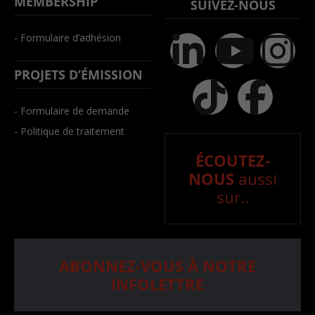
MEMBERSHIP
SUIVEZ-NOUS
- Formulaire d’adhésion
PROJETS D’ÉMISSION
- Formulaire de demande
- Politique de traitement
ÉCOUTEZ-
NOUS
aussi
sur..
ABONNEZ-VOUS À NOTRE
INFOLETTRE