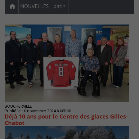
NOUVELLES
patin
BOUCHERVILLE
Publié le 10 novembre 2024 à 08h00
Déjà 10 ans pour le Centre des glaces Gilles-
Chabot