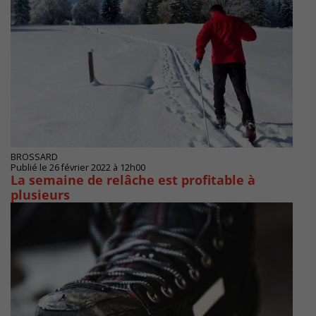
BROSSARD
Publié le 26 février 2022 à 12h00
La semaine de relâche est profitable à
plusieurs