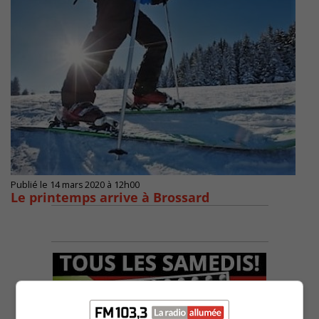
Publié le 14 mars 2020 à 12h00
Le printemps arrive à Brossard