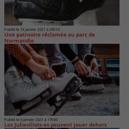
Publié le 13 janvier 2021 à 20h10
Une patinoire réclamée au parc de
Normandie
Publié le 3 janvier 2021 à 17h00
Les Julievillois-es peuvent jouer dehors