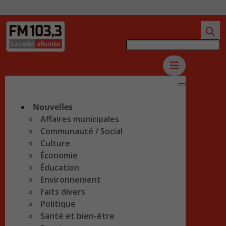
Nouvelles
Affaires municipales
Communauté / Social
Culture
Économie
Éducation
Environnement
Faits divers
Politique
Santé et bien-être