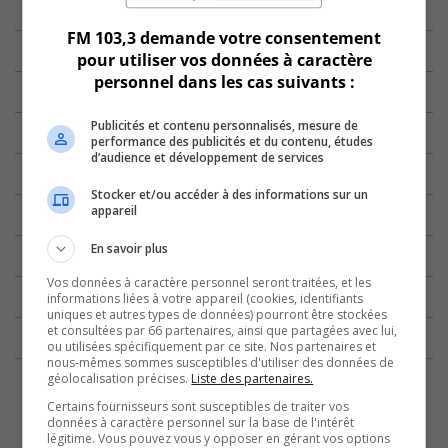
FM 103,3 demande votre consentement
pour utiliser vos données à caractère
personnel dans les cas suivants :
Publicités et contenu personnalisés, mesure de
performance des publicités et du contenu, études
d’audience et développement de services
Stocker et/ou accéder à des informations sur un
appareil
En savoir plus
Vos données à caractère personnel seront traitées, et les
informations liées à votre appareil (cookies, identifiants
uniques et autres types de données) pourront être stockées
et consultées par 66 partenaires, ainsi que partagées avec lui,
ou utilisées spécifiquement par ce site. Nos partenaires et
nous-mêmes sommes susceptibles d'utiliser des données de
géolocalisation précises.
Liste des partenaires.
Certains fournisseurs sont susceptibles de traiter vos
données à caractère personnel sur la base de l'intérêt
légitime. Vous pouvez vous y opposer en gérant vos options