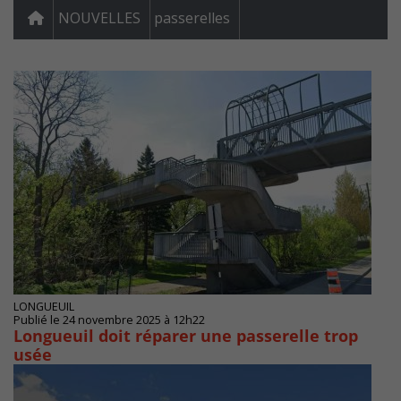
NOUVELLES
passerelles
LONGUEUIL
Publié le 24 novembre 2025 à 12h22
Longueuil doit réparer une passerelle trop
usée