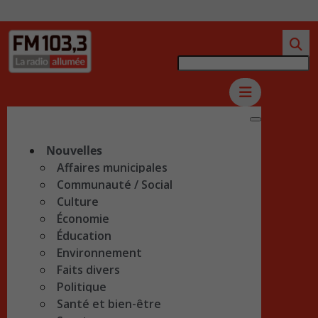
Nouvelles
Affaires municipales
Communauté / Social
Culture
Économie
Éducation
Environnement
Faits divers
Politique
Santé et bien-être