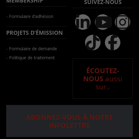
MEMBERSHIP
SUIVEZ-NOUS
- Formulaire d’adhésion
PROJETS D’ÉMISSION
- Formulaire de demande
- Politique de traitement
ÉCOUTEZ-
NOUS
aussi
sur..
ABONNEZ-VOUS À NOTRE
INFOLETTRE