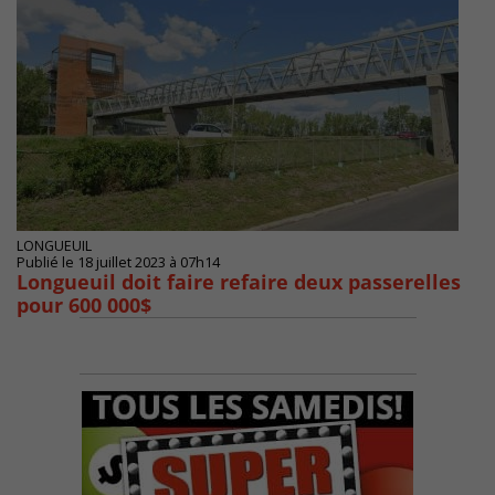
LONGUEUIL
Publié le 18 juillet 2023 à 07h14
Longueuil doit faire refaire deux passerelles
pour 600 000$