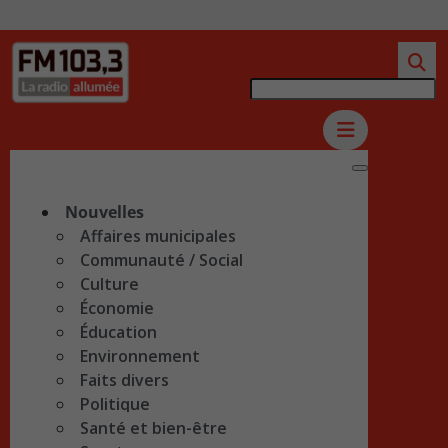
Nouvelles
Affaires municipales
Communauté / Social
Culture
Économie
Éducation
Environnement
Faits divers
Politique
Santé et bien-être