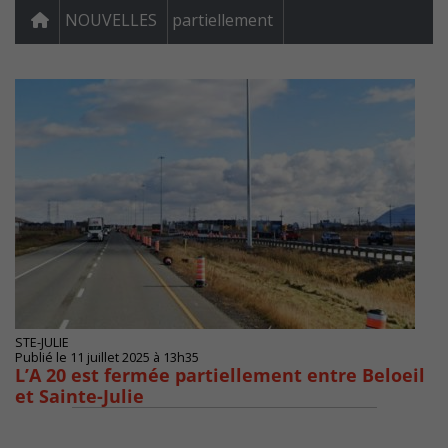
NOUVELLES
partiellement
STE-JULIE
Publié le 11 juillet 2025 à 13h35
L’A 20 est fermée partiellement entre Beloeil
et Sainte-Julie