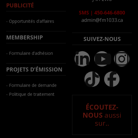
PUBLICITÉ
SMS
|
450-646-6800
admin@fm1033.ca
- Opportunités d’affaires
MEMBERSHIP
SUIVEZ-NOUS
- Formulaire d’adhésion
PROJETS D’ÉMISSION
- Formulaire de demande
- Politique de traitement
ÉCOUTEZ-
NOUS
aussi
sur..