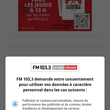
FM 103,3 demande votre consentement
pour utiliser vos données à caractère
personnel dans les cas suivants :
Publicités et contenu personnalisés, mesure de
performance des publicités et du contenu, études
d’audience et développement de services