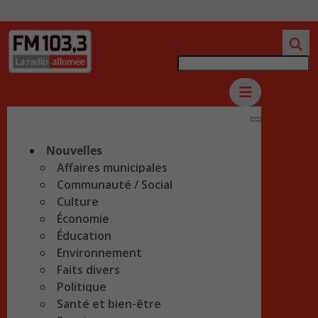
Nouvelles
Affaires municipales
Communauté / Social
Culture
Économie
Éducation
Environnement
Faits divers
Politique
Santé et bien-être