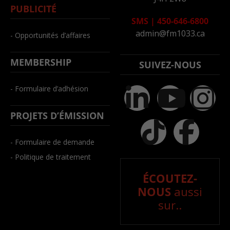
PUBLICITÉ
SMS
|
450-646-6800
admin@fm1033.ca
- Opportunités d’affaires
MEMBERSHIP
SUIVEZ-NOUS
- Formulaire d’adhésion
PROJETS D’ÉMISSION
- Formulaire de demande
- Politique de traitement
ÉCOUTEZ-
NOUS
aussi
sur..