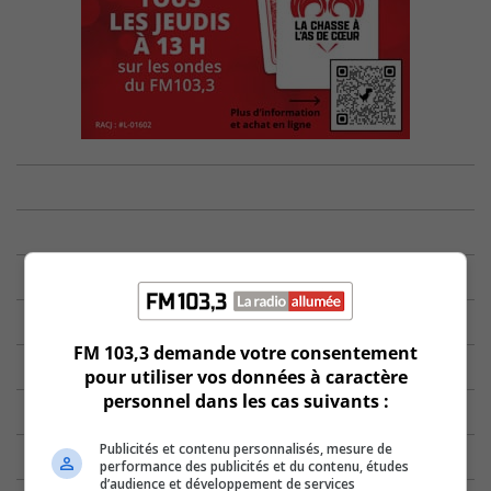
FM 103,3 demande votre consentement
pour utiliser vos données à caractère
personnel dans les cas suivants :
Publicités et contenu personnalisés, mesure de
performance des publicités et du contenu, études
d’audience et développement de services