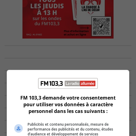
FM 103,3 demande votre consentement
pour utiliser vos données à caractère
personnel dans les cas suivants :
Publicités et contenu personnalisés, mesure de
performance des publicités et du contenu, études
d’audience et développement de services