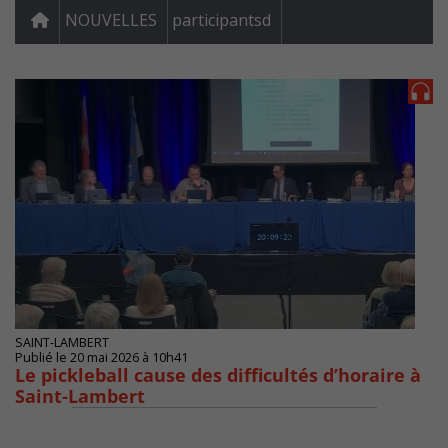
NOUVELLES
participantsd
SAINT-LAMBERT
Publié le 20 mai 2026 à 10h41
Le pickleball cause des difficultés d’horaire à
Saint-Lambert