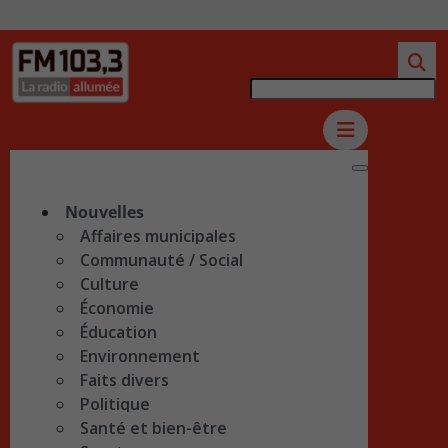
Nouvelles
Affaires municipales
Communauté / Social
Culture
Économie
Éducation
Environnement
Faits divers
Politique
Santé et bien-être