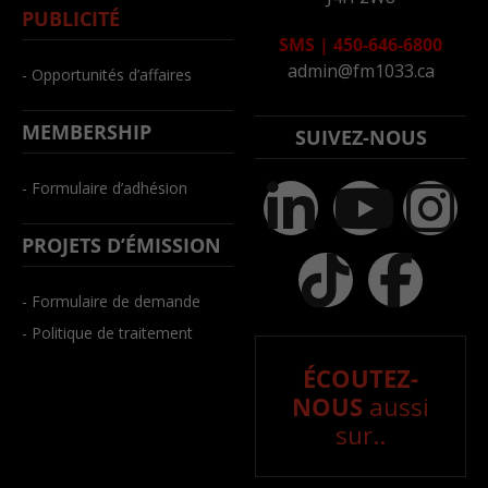
PUBLICITÉ
SMS
|
450-646-6800
admin@fm1033.ca
- Opportunités d’affaires
MEMBERSHIP
SUIVEZ-NOUS
- Formulaire d’adhésion
PROJETS D’ÉMISSION
- Formulaire de demande
- Politique de traitement
ÉCOUTEZ-
NOUS
aussi
sur..