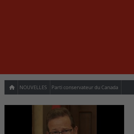
NOUVELLES
Parti conservateur du Canada