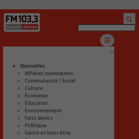
Nouvelles
Affaires municipales
Communauté / Social
Culture
Économie
Éducation
Environnement
Faits divers
Politique
Santé et bien-être