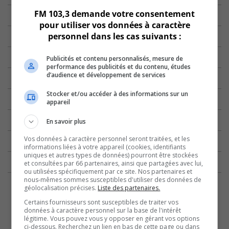
FM 103,3 demande votre consentement
pour utiliser vos données à caractère
personnel dans les cas suivants :
Publicités et contenu personnalisés, mesure de
performance des publicités et du contenu, études
d’audience et développement de services
Stocker et/ou accéder à des informations sur un
appareil
En savoir plus
Vos données à caractère personnel seront traitées, et les
informations liées à votre appareil (cookies, identifiants
uniques et autres types de données) pourront être stockées
et consultées par 66 partenaires, ainsi que partagées avec lui,
ou utilisées spécifiquement par ce site. Nos partenaires et
nous-mêmes sommes susceptibles d'utiliser des données de
géolocalisation précises.
Liste des partenaires.
Certains fournisseurs sont susceptibles de traiter vos
données à caractère personnel sur la base de l'intérêt
légitime. Vous pouvez vous y opposer en gérant vos options
ci-dessous. Recherchez un lien en bas de cette page ou dans