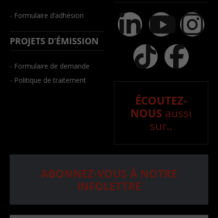
- Formulaire d’adhésion
PROJETS D’ÉMISSION
- Formulaire de demande
- Politique de traitement
ÉCOUTEZ-
NOUS
aussi
sur..
ABONNEZ-VOUS À NOTRE
INFOLETTRE