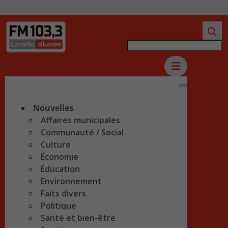
Nouvelles
Affaires municipales
Communauté / Social
Culture
Économie
Éducation
Environnement
Faits divers
Politique
Santé et bien-être