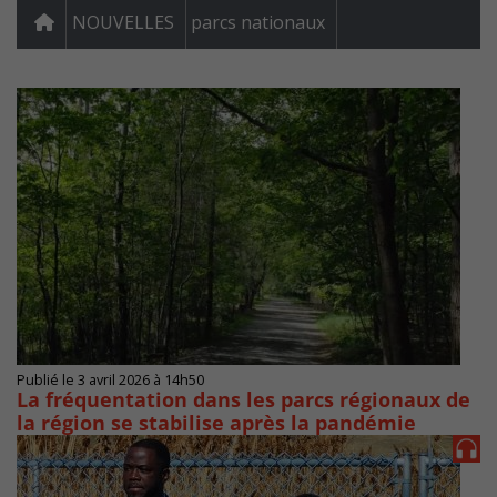
NOUVELLES
parcs nationaux
Publié le 3 avril 2026 à 14h50
La fréquentation dans les parcs régionaux de
la région se stabilise après la pandémie