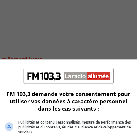
 et Bernard Lucas
FM 103,3 demande votre consentement pour
utiliser vos données à caractère personnel
dans les cas suivants :
Publicités et contenu personnalisés, mesure de performance des
publicités et du contenu, études d’audience et développement de
services