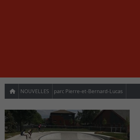
NOUVELLES
parc Pierre-et-Bernard-Lucas