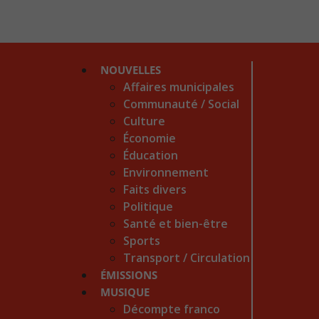
NOUVELLES
Affaires municipales
Communauté / Social
Culture
Économie
Éducation
Environnement
Faits divers
Politique
Santé et bien-être
Sports
Transport / Circulation
ÉMISSIONS
MUSIQUE
Décompte franco